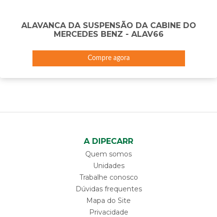
ALAVANCA DA SUSPENSÃO DA CABINE DO
MERCEDES BENZ - ALAV66
Compre agora
A DIPECARR
Quem somos
Unidades
Trabalhe conosco
Dúvidas frequentes
Mapa do Site
Privacidade