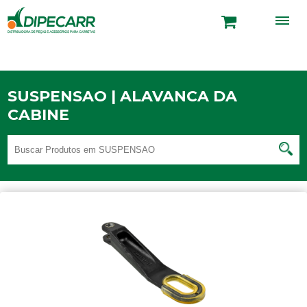
SUSPENSAO | ALAVANCA DA
CABINE