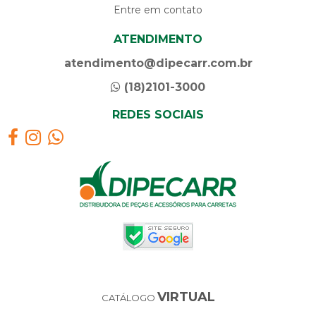
Entre em contato
ATENDIMENTO
atendimento@dipecarr.com.br
(18)2101-3000
REDES SOCIAIS
VIRTUAL
CATÁLOGO