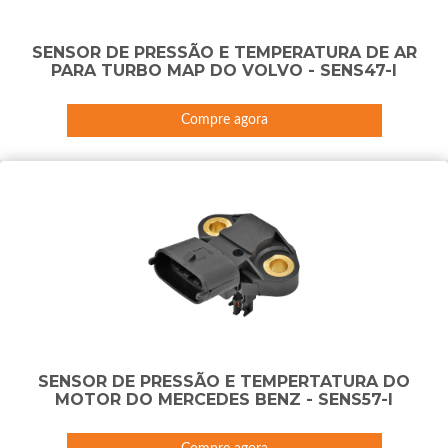
SENSOR DE PRESSÃO E TEMPERATURA DE AR
PARA TURBO MAP DO VOLVO - SENS47-I
Compre agora
SENSOR DE PRESSÃO E TEMPERTATURA DO
MOTOR DO MERCEDES BENZ - SENS57-I