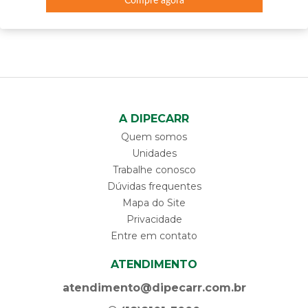
Compre agora
A DIPECARR
Quem somos
Unidades
Trabalhe conosco
Dúvidas frequentes
Mapa do Site
Privacidade
Entre em contato
ATENDIMENTO
atendimento@dipecarr.com.br