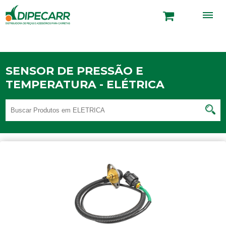
SENSOR DE PRESSÃO E
TEMPERATURA - ELÉTRICA