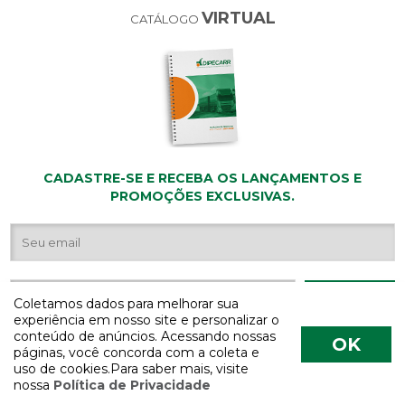
VIRTUAL
CATÁLOGO
CADASTRE-SE E RECEBA OS LANÇAMENTOS E
PROMOÇÕES EXCLUSIVAS.
Coletamos dados para melhorar sua
experiência em nosso site e personalizar o
conteúdo de anúncios. Acessando nossas
OK
páginas, você concorda com a coleta e
uso de cookies.Para saber mais, visite
nossa
Política de Privacidade
COPYRIGHT 2026 - Todos os direitos reservados