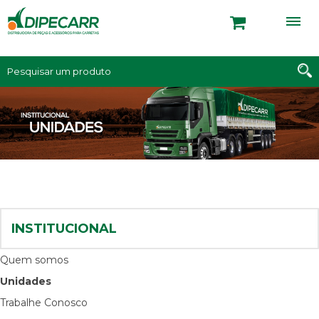
INSTITUCIONAL
Quem somos
Unidades
Trabalhe Conosco