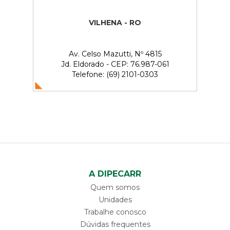
VILHENA - RO
Av. Celso Mazutti, Nº 4815
Jd. Eldorado - CEP: 76.987-061
Telefone: (69) 2101-0303
A DIPECARR
Quem somos
Unidades
Trabalhe conosco
Dúvidas frequentes