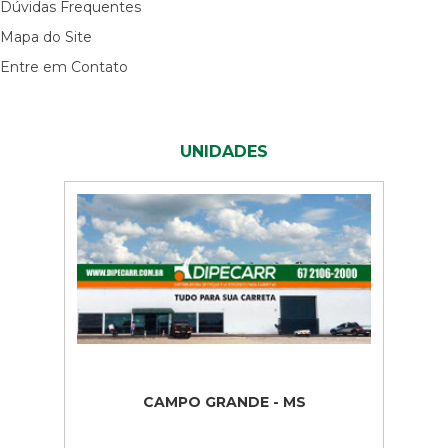
Dúvidas Frequentes
Mapa do Site
Entre em Contato
UNIDADES
CAMPO GRANDE - MS