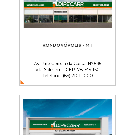
RONDONÓPOLIS - MT
Av. Itrio Correia da Costa, Nº 695
Vila Salmem - CEP: 78.745-160
Telefone: (66) 2101-1000