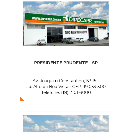
PRESIDENTE PRUDENTE - SP
Av. Joaquim Constantino, Nº 1511
Jd. Alto da Boa Vista - CEP: 19.053-300
Telefone: (18) 2101-3000