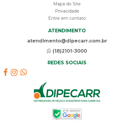
Mapa do Site
Privacidade
Entre em contato
ATENDIMENTO
atendimento@dipecarr.com.br
(18)2101-3000
REDES SOCIAIS