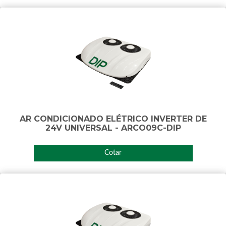
AR CONDICIONADO ELÉTRICO INVERTER DE
24V UNIVERSAL - ARCO09C-DIP
Cotar