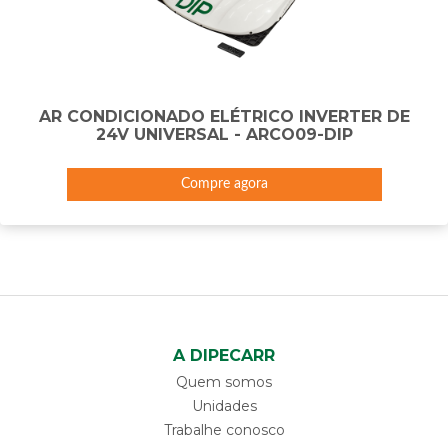
AR CONDICIONADO ELÉTRICO INVERTER DE
24V UNIVERSAL - ARCO09-DIP
Compre agora
A DIPECARR
Quem somos
Unidades
Trabalhe conosco