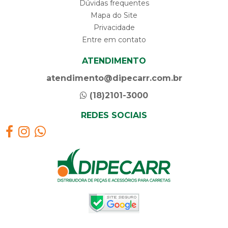
Dúvidas frequentes
Mapa do Site
Privacidade
Entre em contato
ATENDIMENTO
atendimento@dipecarr.com.br
(18)2101-3000
REDES SOCIAIS