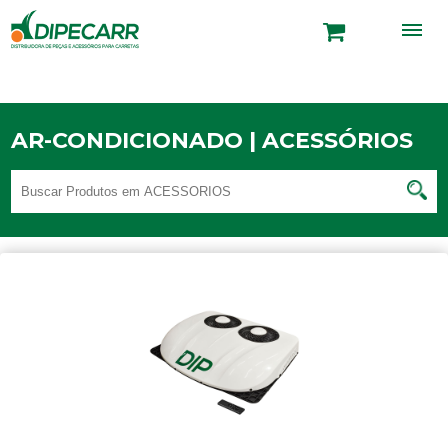
AR-CONDICIONADO | ACESSÓRIOS