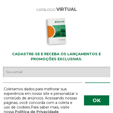
VIRTUAL
CATÁLOGO
CADASTRE-SE E RECEBA OS LANÇAMENTOS E
PROMOÇÕES EXCLUSIVAS.
Coletamos dados para melhorar sua
experiência em nosso site e personalizar o
conteúdo de anúncios. Acessando nossas
OK
páginas, você concorda com a coleta e
uso de cookies.Para saber mais, visite
nossa
Política de Privacidade