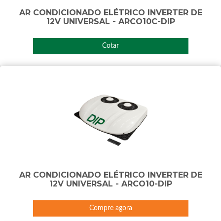
AR CONDICIONADO ELÉTRICO INVERTER DE
12V UNIVERSAL - ARCO10C-DIP
Cotar
AR CONDICIONADO ELÉTRICO INVERTER DE
12V UNIVERSAL - ARCO10-DIP
Compre agora