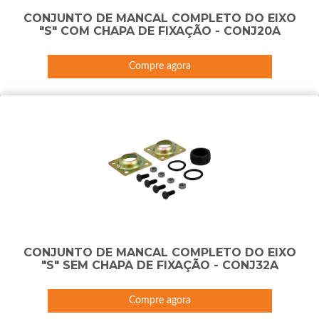
CONJUNTO DE MANCAL COMPLETO DO EIXO
"S" COM CHAPA DE FIXAÇÃO - CONJ20A
Compre agora
CONJUNTO DE MANCAL COMPLETO DO EIXO
"S" SEM CHAPA DE FIXAÇÃO - CONJ32A
Compre agora