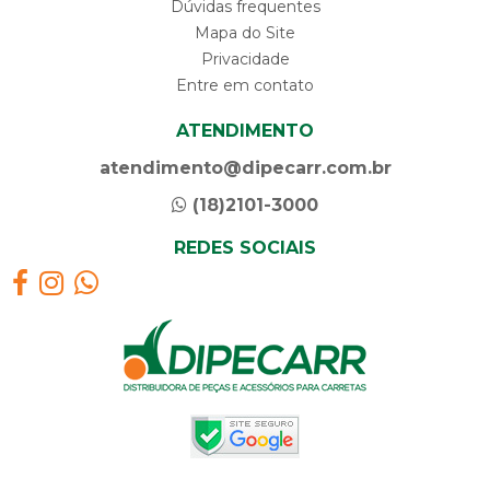
Dúvidas frequentes
Mapa do Site
Privacidade
Entre em contato
ATENDIMENTO
atendimento@dipecarr.com.br
(18)2101-3000
REDES SOCIAIS