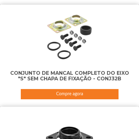
CONJUNTO DE MANCAL COMPLETO DO EIXO
"S" SEM CHAPA DE FIXAÇÃO - CONJ32B
Compre agora