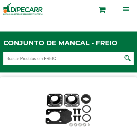
CONJUNTO DE MANCAL - FREIO