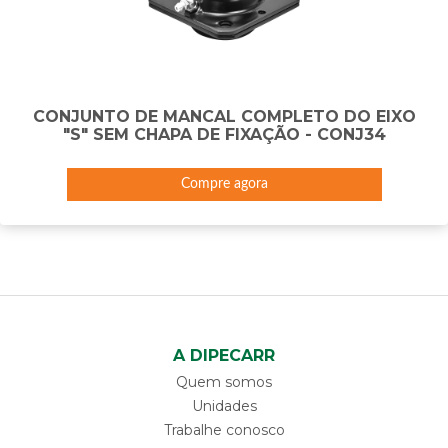
CONJUNTO DE MANCAL COMPLETO DO EIXO
"S" SEM CHAPA DE FIXAÇÃO - CONJ34
Compre agora
A DIPECARR
Quem somos
Unidades
Trabalhe conosco