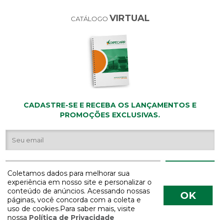
VIRTUAL
CATÁLOGO
CADASTRE-SE E RECEBA OS LANÇAMENTOS E
PROMOÇÕES EXCLUSIVAS.
Coletamos dados para melhorar sua
experiência em nosso site e personalizar o
conteúdo de anúncios. Acessando nossas
OK
páginas, você concorda com a coleta e
uso de cookies.Para saber mais, visite
nossa
Política de Privacidade