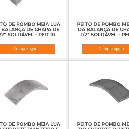
ITO DE POMBO MEIA LUA
PEITO DE POMBO ME
 BALANÇA DE CHAPA DE
DA BALANÇA DE CH
/2" SOLDÁVEL - PEIT10
1/2" SOLDÁVEL - PE
Compre agora
Compre agora
ITO DE POMBO MEIA LUA
PEITO DE POMBO ME