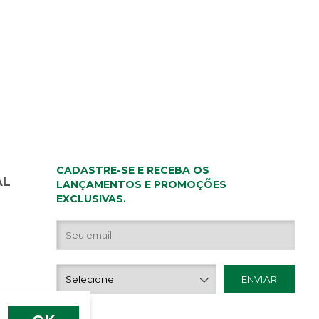
CADASTRE-SE E RECEBA OS
AL
LANÇAMENTOS E PROMOÇÕES
EXCLUSIVAS.