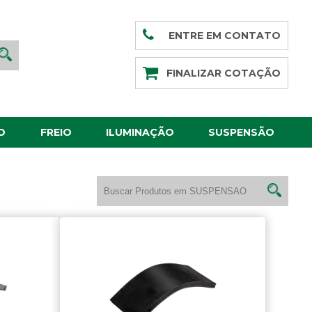
ENTRE EM CONTATO
FINALIZAR COTAÇÃO
O
FREIO
ILUMINAÇÃO
SUSPENSÃO