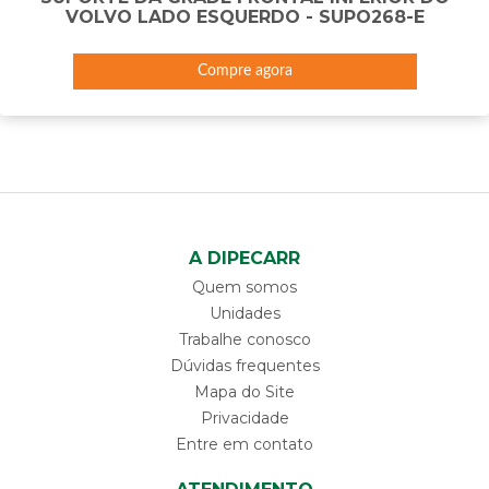
VOLVO LADO ESQUERDO - SUPO268-E
Compre agora
A DIPECARR
Quem somos
Unidades
Trabalhe conosco
Dúvidas frequentes
Mapa do Site
Privacidade
Entre em contato