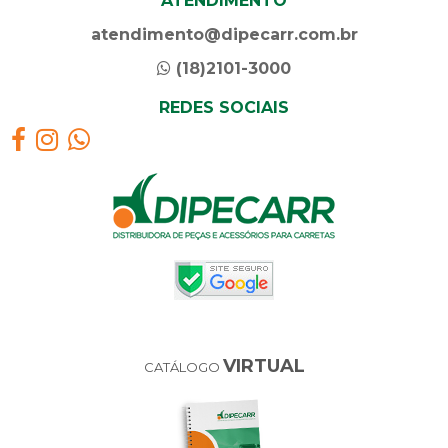
ATENDIMENTO
atendimento@dipecarr.com.br
(18)2101-3000
REDES SOCIAIS
VIRTUAL
CATÁLOGO