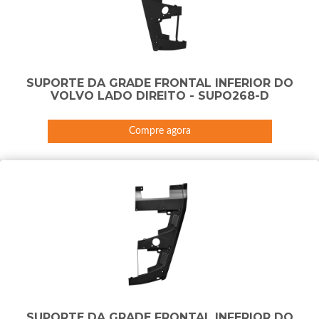
SUPORTE DA GRADE FRONTAL INFERIOR DO
VOLVO LADO DIREITO - SUPO268-D
Compre agora
SUPORTE DA GRADE FRONTAL INFERIOR DO