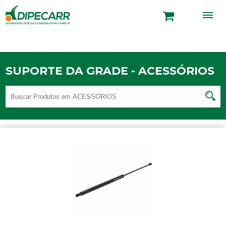
SUPORTE DA GRADE - ACESSÓRIOS