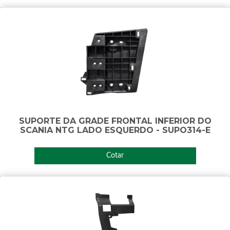
SUPORTE DA GRADE FRONTAL INFERIOR DO
SCANIA NTG LADO ESQUERDO - SUPO314-E
Cotar