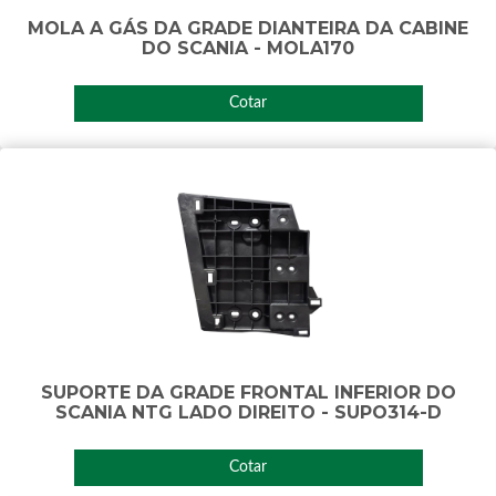
MOLA A GÁS DA GRADE DIANTEIRA DA CABINE
DO SCANIA - MOLA170
Cotar
SUPORTE DA GRADE FRONTAL INFERIOR DO
SCANIA NTG LADO DIREITO - SUPO314-D
Cotar