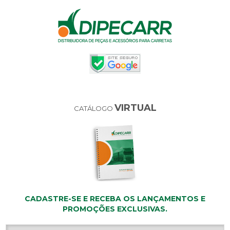
VIRTUAL
CATÁLOGO
CADASTRE-SE E RECEBA OS LANÇAMENTOS E
PROMOÇÕES EXCLUSIVAS.