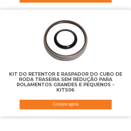
KIT DO RETENTOR E RASPADOR DO CUBO DE
RODA TRASEIRA SEM REDUÇÃO PARA
ROLAMENTOS GRANDES E PEQUENOS -
KITS06
Compre agora