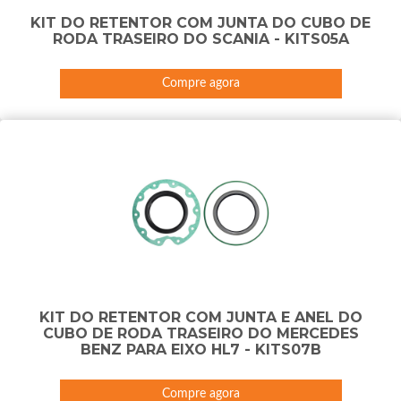
KIT DO RETENTOR COM JUNTA DO CUBO DE
RODA TRASEIRO DO SCANIA - KITS05A
Compre agora
KIT DO RETENTOR COM JUNTA E ANEL DO
CUBO DE RODA TRASEIRO DO MERCEDES
BENZ PARA EIXO HL7 - KITS07B
Compre agora