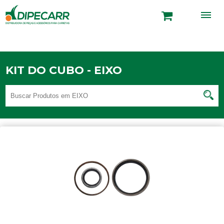
KIT DO CUBO - EIXO