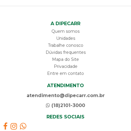
A DIPECARR
Quem somos
Unidades
Trabalhe conosco
Dúvidas frequentes
Mapa do Site
Privacidade
Entre em contato
ATENDIMENTO
atendimento@dipecarr.com.br
(18)2101-3000
REDES SOCIAIS