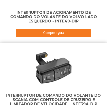
INTERRUPTOR DE ACIONAMENTO DE
COMANDO DO VOLANTE DO VOLVO LADO
ESQUERDO - INTE49-DIP
Compre agora
INTERRUPTOR DE COMANDO DO VOLANTE DO
SCANIA COM CONTROLE DE CRUZEIRO E
LIMITADOR DE VELOCIDADE - INTE39A-DIP