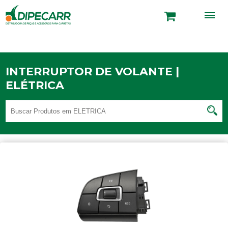
INTERRUPTOR DE VOLANTE |
ELÉTRICA