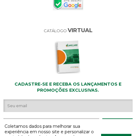
VIRTUAL
CATÁLOGO
CADASTRE-SE E RECEBA OS LANÇAMENTOS E
PROMOÇÕES EXCLUSIVAS.
Coletamos dados para melhorar sua
experiência em nosso site e personalizar o