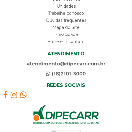
Unidades
Trabalhe conosco
Dúvidas frequentes
Mapa do Site
Privacidade
Entre em contato
ATENDIMENTO
atendimento@dipecarr.com.br
(18)2101-3000
REDES SOCIAIS