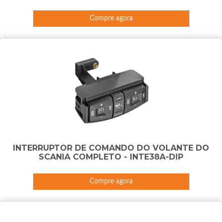
Compre agora
INTERRUPTOR DE COMANDO DO VOLANTE DO
SCANIA COMPLETO - INTE38A-DIP
Compre agora