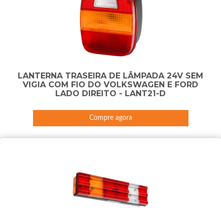
LANTERNA TRASEIRA DE LÂMPADA 24V SEM
VIGIA COM FIO DO VOLKSWAGEN E FORD
LADO DIREITO - LANT21-D
Compre agora