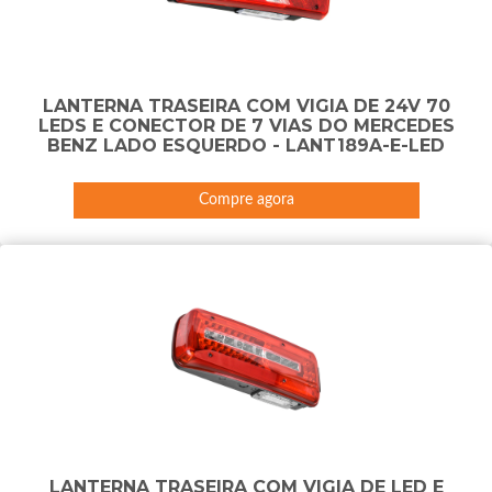
LANTERNA TRASEIRA COM VIGIA DE 24V 70
LEDS E CONECTOR DE 7 VIAS DO MERCEDES
BENZ LADO ESQUERDO - LANT189A-E-LED
Compre agora
LANTERNA TRASEIRA COM VIGIA DE LED E