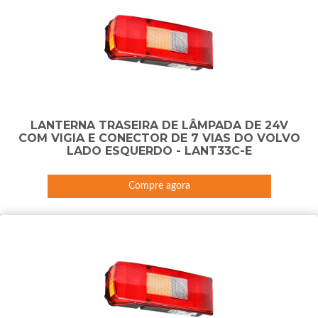
LANTERNA TRASEIRA DE LÂMPADA DE 24V
COM VIGIA E CONECTOR DE 7 VIAS DO VOLVO
LADO ESQUERDO - LANT33C-E
Compre agora