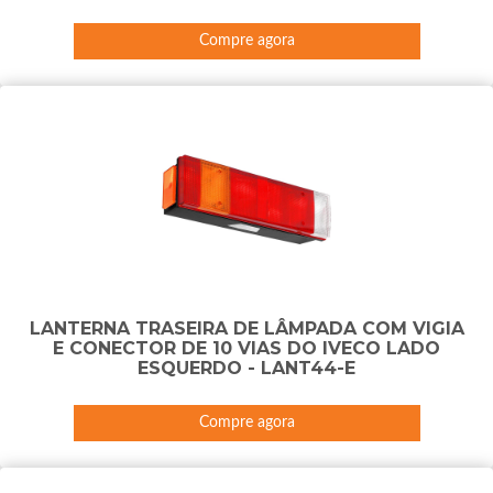
Compre agora
LANTERNA TRASEIRA DE LÂMPADA COM VIGIA
E CONECTOR DE 10 VIAS DO IVECO LADO
ESQUERDO - LANT44-E
Compre agora