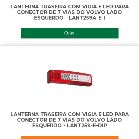
LANTERNA TRASEIRA COM VIGIA E LED PARA
CONECTOR DE 7 VIAS DO VOLVO LADO
ESQUERDO - LANT259A-E-I
Cotar
LANTERNA TRASEIRA COM VIGIA E LED PARA
CONECTOR DE 7 VIAS DO VOLVO LADO
ESQUERDO - LANT259-E-DIP