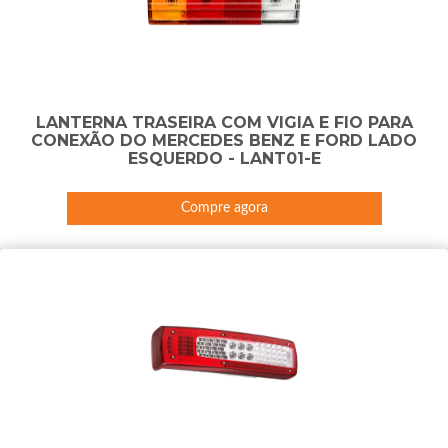
LANTERNA TRASEIRA COM VIGIA E FIO PARA
CONEXÃO DO MERCEDES BENZ E FORD LADO
ESQUERDO - LANT01-E
Compre agora