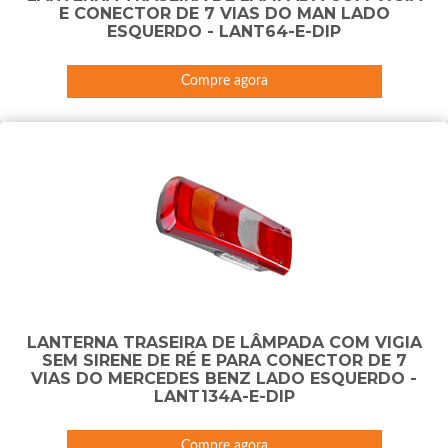
E CONECTOR DE 7 VIAS DO MAN LADO
ESQUERDO - LANT64-E-DIP
Compre agora
LANTERNA TRASEIRA DE LÂMPADA COM VIGIA
SEM SIRENE DE RÉ E PARA CONECTOR DE 7
VIAS DO MERCEDES BENZ LADO ESQUERDO -
LANT134A-E-DIP
Compre agora