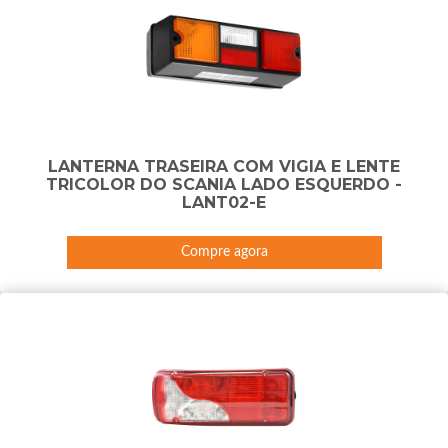
LANTERNA TRASEIRA COM VIGIA E LENTE
TRICOLOR DO SCANIA LADO ESQUERDO -
LANT02-E
Compre agora