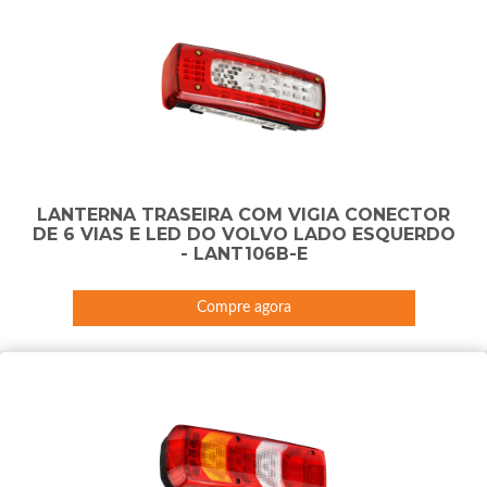
LANTERNA TRASEIRA COM VIGIA CONECTOR
DE 6 VIAS E LED DO VOLVO LADO ESQUERDO
- LANT106B-E
Compre agora