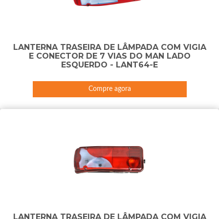
LANTERNA TRASEIRA DE LÂMPADA COM VIGIA
E CONECTOR DE 7 VIAS DO MAN LADO
ESQUERDO - LANT64-E
Compre agora
LANTERNA TRASEIRA DE LÂMPADA COM VIGIA