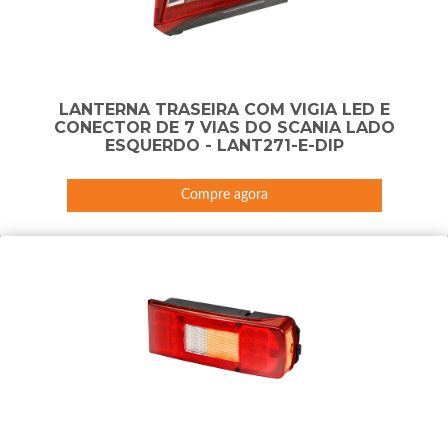
LANTERNA TRASEIRA COM VIGIA LED E
CONECTOR DE 7 VIAS DO SCANIA LADO
ESQUERDO - LANT271-E-DIP
Compre agora