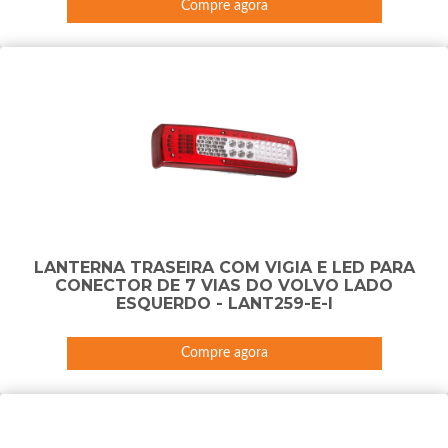
Compre agora
LANTERNA TRASEIRA COM VIGIA E LED PARA
CONECTOR DE 7 VIAS DO VOLVO LADO
ESQUERDO - LANT259-E-I
Compre agora