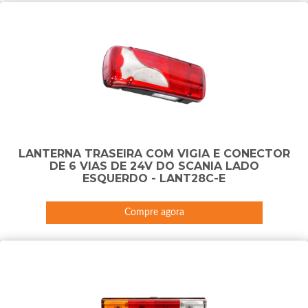
LANTERNA TRASEIRA COM VIGIA E CONECTOR
DE 6 VIAS DE 24V DO SCANIA LADO
ESQUERDO - LANT28C-E
Compre agora