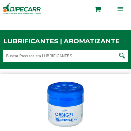
LUBRIFICANTES | AROMATIZANTE