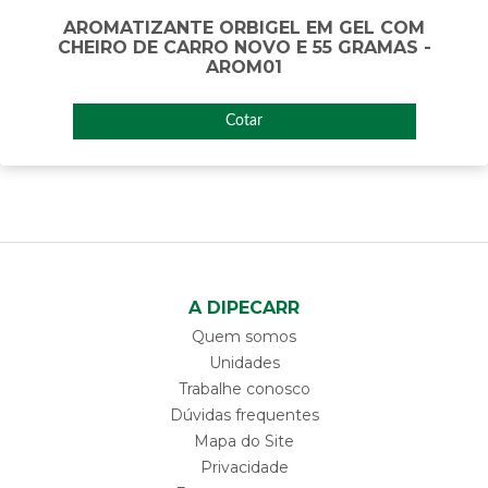
AROMATIZANTE ORBIGEL EM GEL COM
CHEIRO DE CARRO NOVO E 55 GRAMAS -
AROM01
Cotar
A DIPECARR
Quem somos
Unidades
Trabalhe conosco
Dúvidas frequentes
Mapa do Site
Privacidade