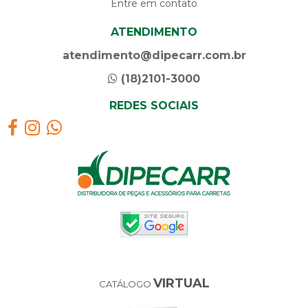
Entre em contato
ATENDIMENTO
atendimento@dipecarr.com.br
(18)2101-3000
REDES SOCIAIS
VIRTUAL
CATÁLOGO