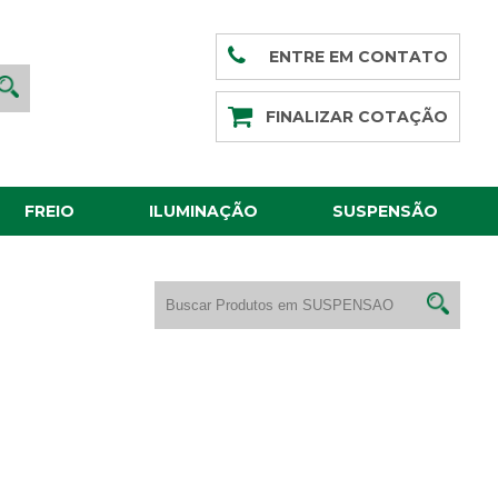
ENTRE EM CONTATO
FINALIZAR COTAÇÃO
FREIO
ILUMINAÇÃO
SUSPENSÃO