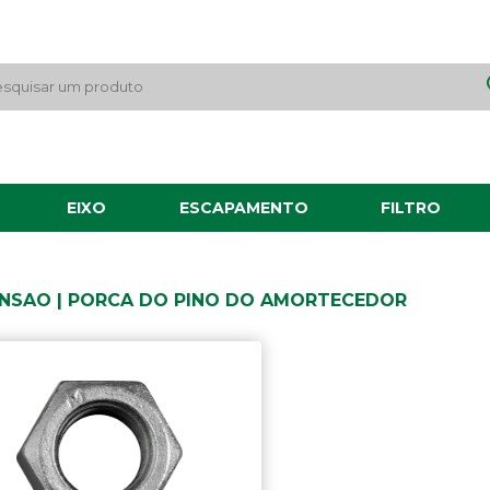
EIXO
ESCAPAMENTO
FILTRO
NSAO | PORCA DO PINO DO AMORTECEDOR