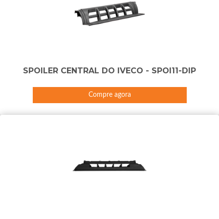
SPOILER CENTRAL DO IVECO - SPOI11-DIP
Compre agora