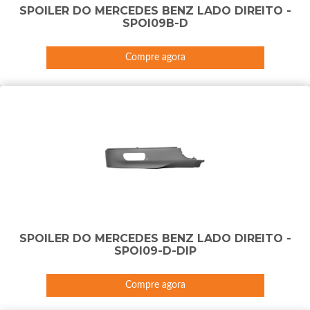
SPOILER DO MERCEDES BENZ LADO DIREITO -
SPOI09B-D
Compre agora
SPOILER DO MERCEDES BENZ LADO DIREITO -
SPOI09-D-DIP
Compre agora