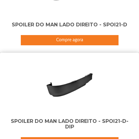
SPOILER DO MAN LADO DIREITO - SPOI21-D
Compre agora
SPOILER DO MAN LADO DIREITO - SPOI21-D-
DIP