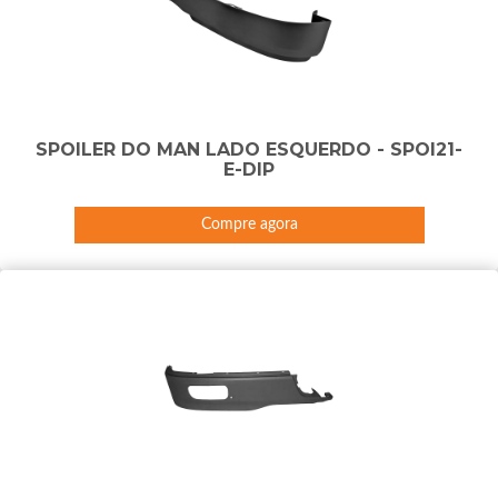
SPOILER DO MAN LADO ESQUERDO - SPOI21-
E-DIP
Compre agora