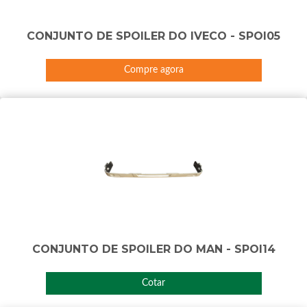
CONJUNTO DE SPOILER DO IVECO - SPOI05
Compre agora
CONJUNTO DE SPOILER DO MAN - SPOI14
Cotar