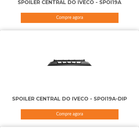
SPOILER CENTRAL DO IVECO - SPOI19A
Compre agora
SPOILER CENTRAL DO IVECO - SPOI19A-DIP
Compre agora