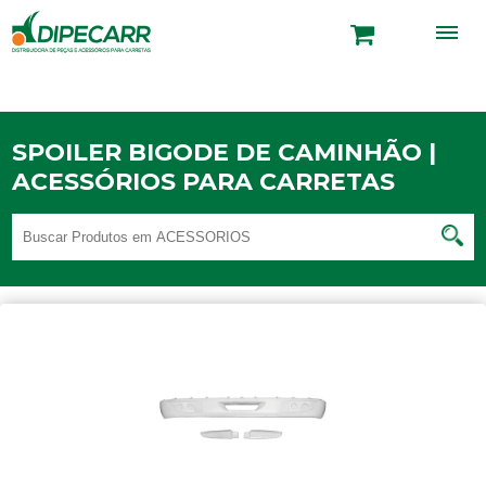
SPOILER BIGODE DE CAMINHÃO |
ACESSÓRIOS PARA CARRETAS