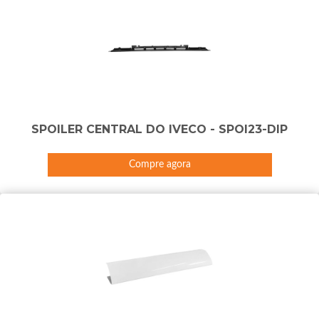
SPOILER CENTRAL DO IVECO - SPOI23-DIP
Compre agora