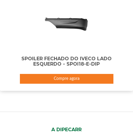
SPOILER FECHADO DO IVECO LADO
ESQUERDO - SPOI18-E-DIP
Compre agora
A DIPECARR