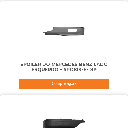
SPOILER DO MERCEDES BENZ LADO
ESQUERDO - SPOI09-E-DIP
Compre agora