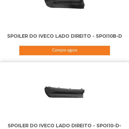
SPOILER DO IVECO LADO DIREITO - SPOI10B-D
Compre agora
SPOILER DO IVECO LADO DIREITO - SPOI10-D-