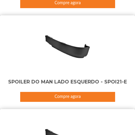
Compre agora
SPOILER DO MAN LADO ESQUERDO - SPOI21-E
Compre agora