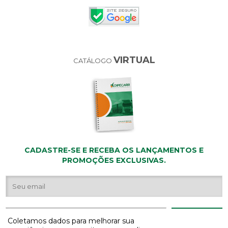
VIRTUAL
CATÁLOGO
CADASTRE-SE E RECEBA OS LANÇAMENTOS E
PROMOÇÕES EXCLUSIVAS.
Coletamos dados para melhorar sua