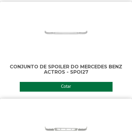
CONJUNTO DE SPOILER DO MERCEDES BENZ
ACTROS - SPOI27
Cotar