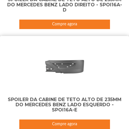
DO MERCEDES BENZ LADO DIREITO - SPOI16A-
D
Compre agora
SPOILER DA CABINE DE TETO ALTO DE 235MM
DO MERCEDES BENZ LADO ESQUERDO -
SPOI16A-E
Compre agora