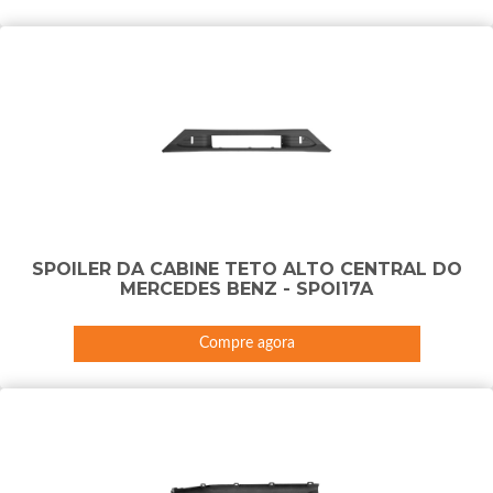
SPOILER DA CABINE TETO ALTO CENTRAL DO
MERCEDES BENZ - SPOI17A
Compre agora