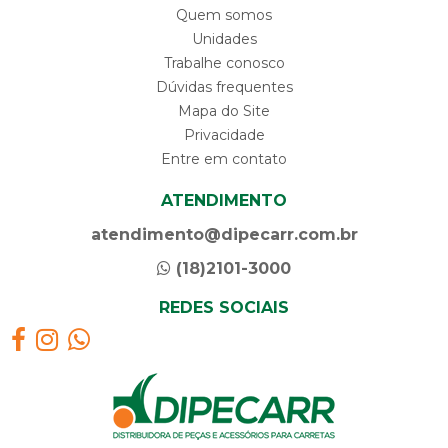
Quem somos
Unidades
Trabalhe conosco
Dúvidas frequentes
Mapa do Site
Privacidade
Entre em contato
ATENDIMENTO
atendimento@dipecarr.com.br
(18)2101-3000
REDES SOCIAIS