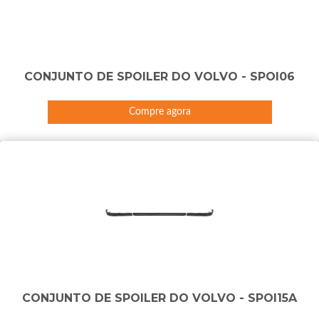
CONJUNTO DE SPOILER DO VOLVO - SPOI06
Compre agora
CONJUNTO DE SPOILER DO VOLVO - SPOI15A