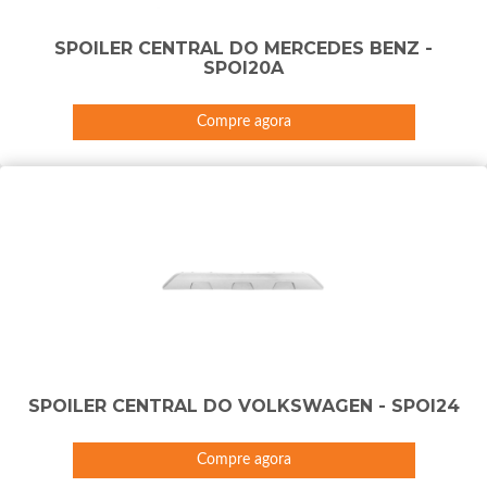
SPOILER CENTRAL DO MERCEDES BENZ -
SPOI20A
Compre agora
SPOILER CENTRAL DO VOLKSWAGEN - SPOI24
Compre agora