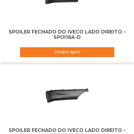
SPOILER FECHADO DO IVECO LADO DIREITO -
SPOI18A-D
Compre agora
SPOILER FECHADO DO IVECO LADO DIREITO -