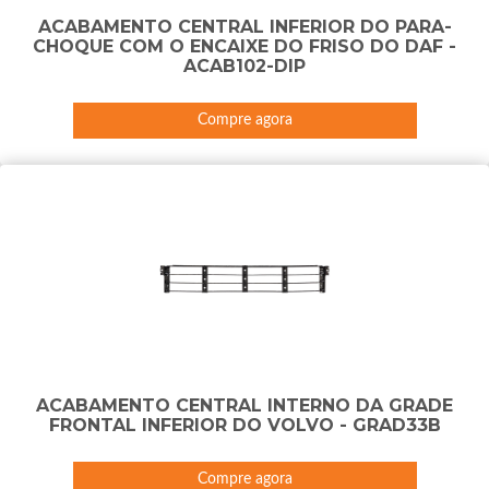
ACABAMENTO CENTRAL INFERIOR DO PARA-
CHOQUE COM O ENCAIXE DO FRISO DO DAF -
ACAB102-DIP
Compre agora
ACABAMENTO CENTRAL INTERNO DA GRADE
FRONTAL INFERIOR DO VOLVO - GRAD33B
Compre agora