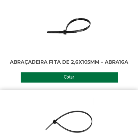
ABRAÇADEIRA FITA DE 2,6X105MM - ABRA16A
Cotar