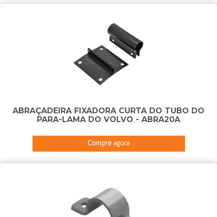
ABRAÇADEIRA FIXADORA CURTA DO TUBO DO
PARA-LAMA DO VOLVO - ABRA20A
Compre agora