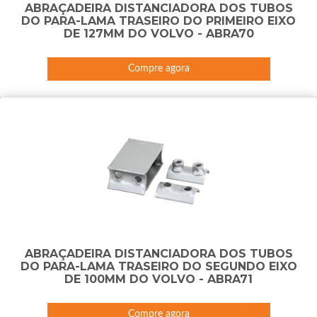
ABRAÇADEIRA DISTANCIADORA DOS TUBOS
DO PARA-LAMA TRASEIRO DO PRIMEIRO EIXO
DE 127MM DO VOLVO - ABRA70
Compre agora
ABRAÇADEIRA DISTANCIADORA DOS TUBOS
DO PARA-LAMA TRASEIRO DO SEGUNDO EIXO
DE 100MM DO VOLVO - ABRA71
Compre agora