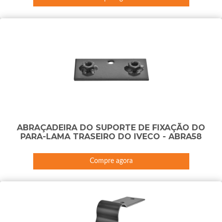
ABRAÇADEIRA DO SUPORTE DE FIXAÇÃO DO
PARA-LAMA TRASEIRO DO IVECO - ABRA58
Compre agora