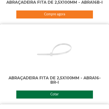
ABRAÇADEIRA FITA DE 2,5X100MM - ABRA16B-I
Compre agora
ABRAÇADEIRA FITA DE 2,5X100MM - ABRA16-
BR-I
Cotar