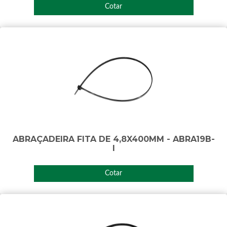
Cotar
ABRAÇADEIRA FITA DE 4,8X400MM - ABRA19B-
I
Cotar