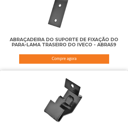
ABRAÇADEIRA DO SUPORTE DE FIXAÇÃO DO
PARA-LAMA TRASEIRO DO IVECO - ABRA59
Compre agora