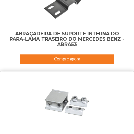
ABRAÇADEIRA DE SUPORTE INTERNA DO
PARA-LAMA TRASEIRO DO MERCEDES BENZ -
ABRA53
Compre agora