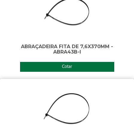
ABRAÇADEIRA FITA DE 7,6X370MM -
ABRA43B-I
Cotar