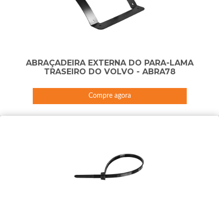
ABRAÇADEIRA EXTERNA DO PARA-LAMA
TRASEIRO DO VOLVO - ABRA78
Compre agora