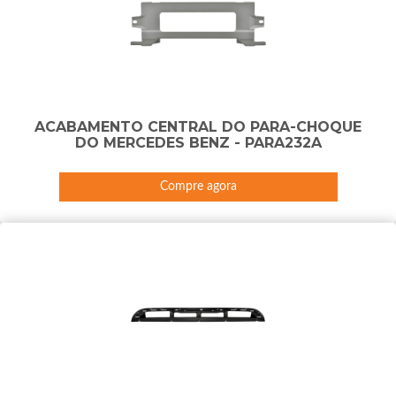
ACABAMENTO CENTRAL DO PARA-CHOQUE
DO MERCEDES BENZ - PARA232A
Compre agora