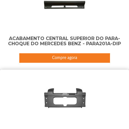
ACABAMENTO CENTRAL SUPERIOR DO PARA-
CHOQUE DO MERCEDES BENZ - PARA201A-DIP
Compre agora