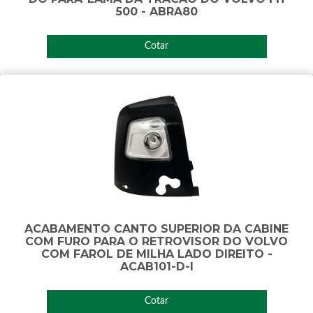
500 - ABRA80
Cotar
ACABAMENTO CANTO SUPERIOR DA CABINE
COM FURO PARA O RETROVISOR DO VOLVO
COM FAROL DE MILHA LADO DIREITO -
ACAB101-D-I
Cotar