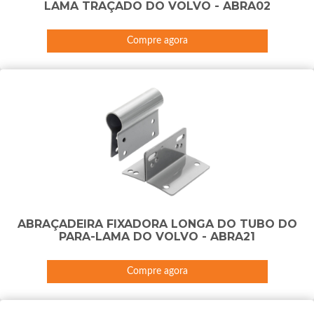
LAMA TRAÇADO DO VOLVO - ABRA02
Compre agora
ABRAÇADEIRA FIXADORA LONGA DO TUBO DO
PARA-LAMA DO VOLVO - ABRA21
Compre agora