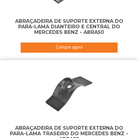
ABRAÇADEIRA DE SUPORTE EXTERNA DO
PARA-LAMA DIANTEIRO E CENTRAL DO
MERCEDES BENZ - ABRA50
Compre agora
ABRAÇADEIRA DE SUPORTE EXTERNA DO
PARA-LAMA TRASEIRO DO MERCEDES BENZ -