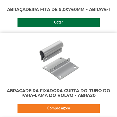
ABRAÇADEIRA FITA DE 9,0X760MM - ABRA76-I
Cotar
ABRAÇADEIRA FIXADORA CURTA DO TUBO DO
PARA-LAMA DO VOLVO - ABRA20
Compre agora