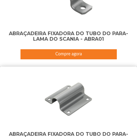
ABRAÇADEIRA FIXADORA DO TUBO DO PARA-
LAMA DO SCANIA - ABRA01
Compre agora
ABRAÇADEIRA FIXADORA DO TUBO DO PARA-