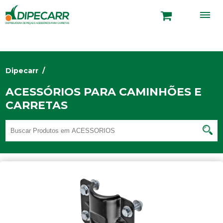
Dipecarr
/
ACESSÓRIOS PARA CAMINHÕES E
CARRETAS