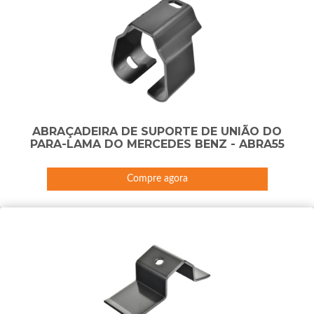
ABRAÇADEIRA DE SUPORTE DE UNIÃO DO
PARA-LAMA DO MERCEDES BENZ - ABRA55
Compre agora