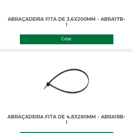
ABRAÇADEIRA FITA DE 3,6X200MM - ABRA17B-
I
Cotar
ABRAÇADEIRA FITA DE 4,8X280MM - ABRA18B-
I