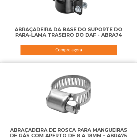
ABRAÇADEIRA DA BASE DO SUPORTE DO
PARA-LAMA TRASEIRO DO DAF - ABRA74
Compre agora
ABRAÇADEIRA DE ROSCA PARA MANGUEIRAS
DE GÁS COM APERTO DE 8 A 18MM - ABRA75