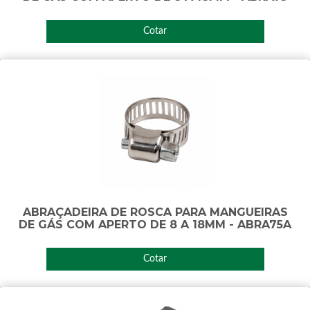
Cotar
ABRAÇADEIRA DE ROSCA PARA MANGUEIRAS
DE GÁS COM APERTO DE 8 A 18MM - ABRA75A
Cotar