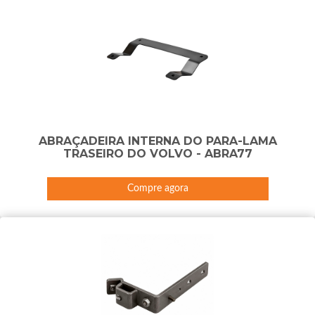
ABRAÇADEIRA INTERNA DO PARA-LAMA
TRASEIRO DO VOLVO - ABRA77
Compre agora