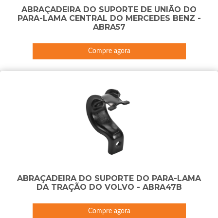
ABRAÇADEIRA DO SUPORTE DE UNIÃO DO
PARA-LAMA CENTRAL DO MERCEDES BENZ -
ABRA57
Compre agora
ABRAÇADEIRA DO SUPORTE DO PARA-LAMA
DA TRAÇÃO DO VOLVO - ABRA47B
Compre agora