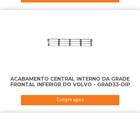
ACABAMENTO CENTRAL INTERNO DA GRADE
FRONTAL INFERIOR DO VOLVO - GRAD33-DIP
Compre agora