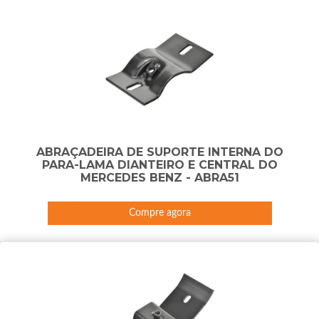
ABRAÇADEIRA DE SUPORTE INTERNA DO
PARA-LAMA DIANTEIRO E CENTRAL DO
MERCEDES BENZ - ABRA51
Compre agora