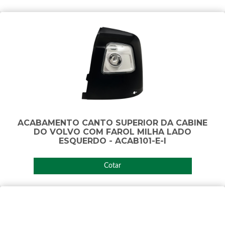
ACABAMENTO CANTO SUPERIOR DA CABINE
DO VOLVO COM FAROL MILHA LADO
ESQUERDO - ACAB101-E-I
Cotar