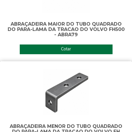
ABRAÇADEIRA MAIOR DO TUBO QUADRADO
DO PARA-LAMA DA TRACAO DO VOLVO FH500
- ABRA79
Cotar
ABRAÇADEIRA MENOR DO TUBO QUADRADO
DO PARA-LAMA DA TRACAO DO VOLVO FH