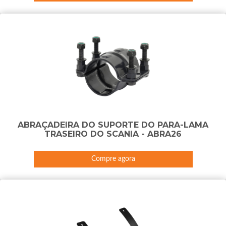
ABRAÇADEIRA DO SUPORTE DO PARA-LAMA
TRASEIRO DO SCANIA - ABRA26
Compre agora