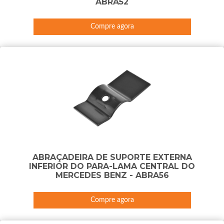
ABRA52
Compre agora
ABRAÇADEIRA DE SUPORTE EXTERNA
INFERIOR DO PARA-LAMA CENTRAL DO
MERCEDES BENZ - ABRA56
Compre agora