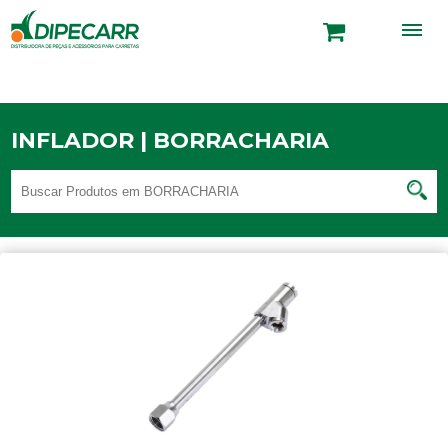
INFLADOR | BORRACHARIA