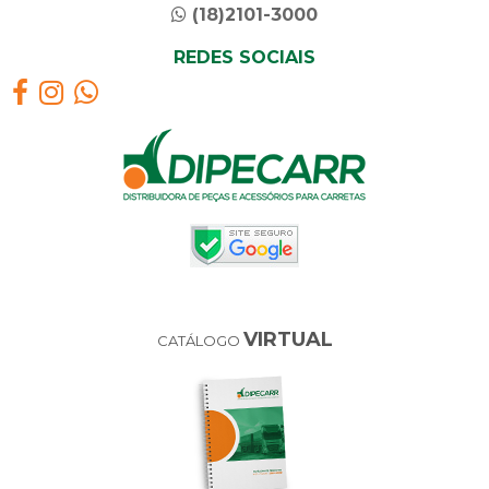
(18)2101-3000
REDES SOCIAIS
VIRTUAL
CATÁLOGO