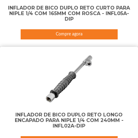
INFLADOR DE BICO DUPLO RETO CURTO PARA
NIPLE 1/4 COM 165MM COM ROSCA - INFL05A-
DIP
Compre agora
INFLADOR DE BICO DUPLO RETO LONGO
ENCAPADO PARA NIPLE 1/4 COM 240MM -
INFL02A-DIP