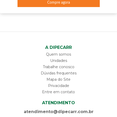
Compre agora
A DIPECARR
Quem somos
Unidades
Trabalhe conosco
Dúvidas frequentes
Mapa do Site
Privacidade
Entre em contato
ATENDIMENTO
atendimento@dipecarr.com.br