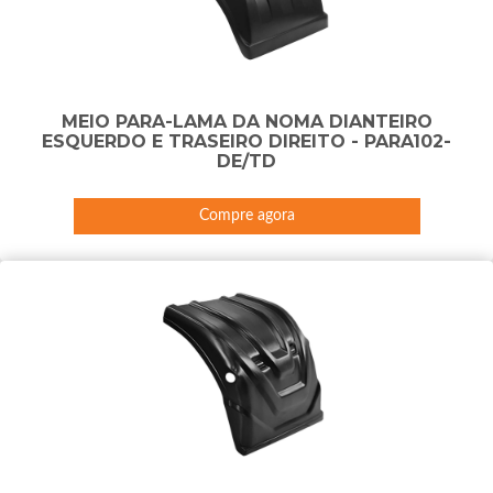
MEIO PARA-LAMA DA NOMA DIANTEIRO
ESQUERDO E TRASEIRO DIREITO - PARA102-
DE/TD
Compre agora