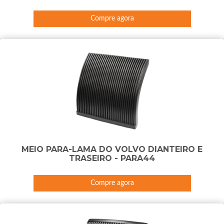
Compre agora
MEIO PARA-LAMA DO VOLVO DIANTEIRO E
TRASEIRO - PARA44
Compre agora