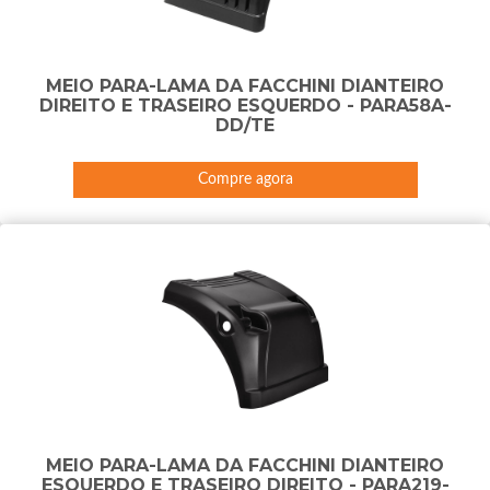
MEIO PARA-LAMA DA FACCHINI DIANTEIRO
DIREITO E TRASEIRO ESQUERDO - PARA58A-
DD/TE
Compre agora
MEIO PARA-LAMA DA FACCHINI DIANTEIRO
ESQUERDO E TRASEIRO DIREITO - PARA219-