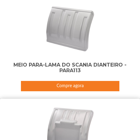
MEIO PARA-LAMA DO SCANIA DIANTEIRO -
PARA113
Compre agora