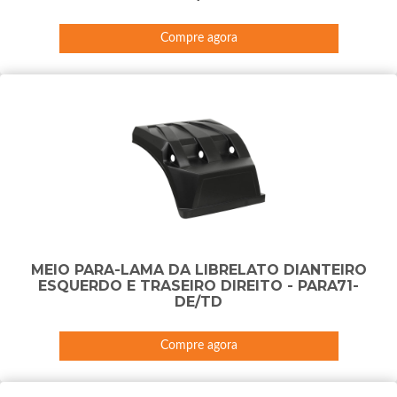
Compre agora
MEIO PARA-LAMA DA LIBRELATO DIANTEIRO
ESQUERDO E TRASEIRO DIREITO - PARA71-
DE/TD
Compre agora