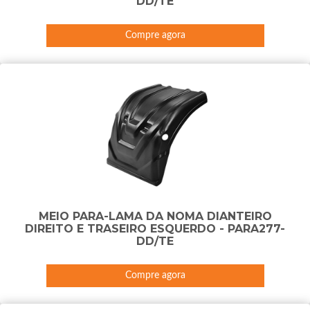
DD/TE
Compre agora
MEIO PARA-LAMA DA NOMA DIANTEIRO
DIREITO E TRASEIRO ESQUERDO - PARA277-
DD/TE
Compre agora