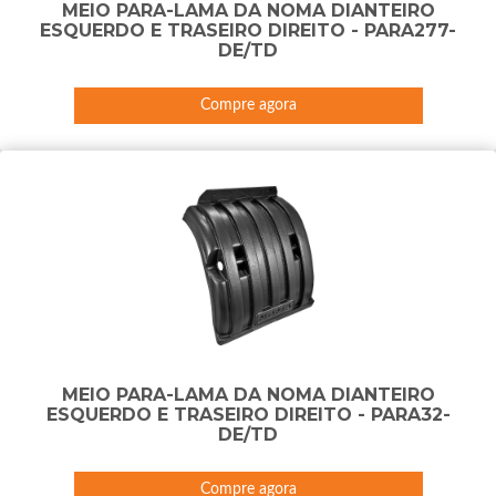
MEIO PARA-LAMA DA NOMA DIANTEIRO
ESQUERDO E TRASEIRO DIREITO - PARA277-
DE/TD
Compre agora
MEIO PARA-LAMA DA NOMA DIANTEIRO
ESQUERDO E TRASEIRO DIREITO - PARA32-
DE/TD
Compre agora