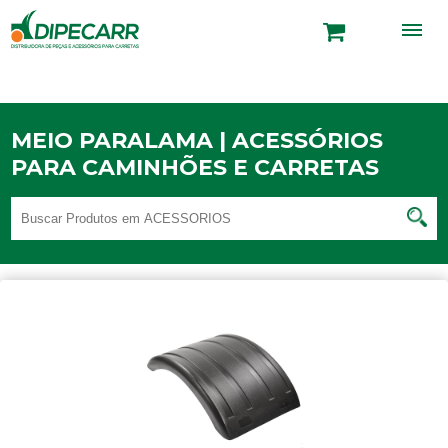
MEIO PARALAMA | ACESSÓRIOS
PARA CAMINHÕES E CARRETAS