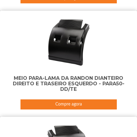
MEIO PARA-LAMA DA RANDON DIANTEIRO
DIREITO E TRASEIRO ESQUERDO - PARA50-
DD/TE
Compre agora