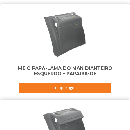
MEIO PARA-LAMA DO MAN DIANTEIRO
ESQUERDO - PARA188-DE
Compre agora