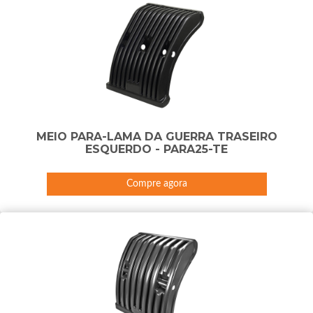
MEIO PARA-LAMA DA GUERRA TRASEIRO
ESQUERDO - PARA25-TE
Compre agora