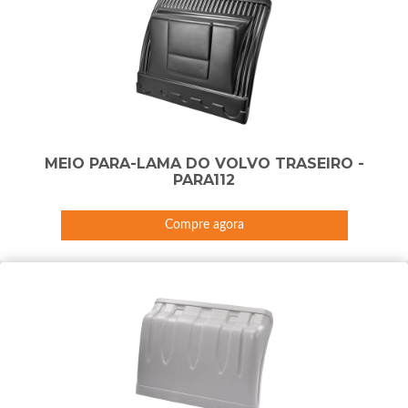
MEIO PARA-LAMA DO VOLVO TRASEIRO -
PARA112
Compre agora