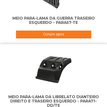
MEIO PARA-LAMA DA GUERRA TRASEIRO
ESQUERDO - PARA57-TE
Compre agora
MEIO PARA-LAMA DA LIBRELATO DIANTEIRO
DIREITO E TRASEIRO ESQUERDO - PARA71-
DD/TE