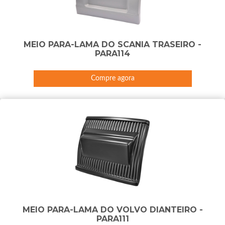
MEIO PARA-LAMA DO SCANIA TRASEIRO -
PARA114
Compre agora
MEIO PARA-LAMA DO VOLVO DIANTEIRO -
PARA111