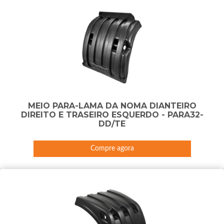
MEIO PARA-LAMA DA NOMA DIANTEIRO
DIREITO E TRASEIRO ESQUERDO - PARA32-
DD/TE
Compre agora