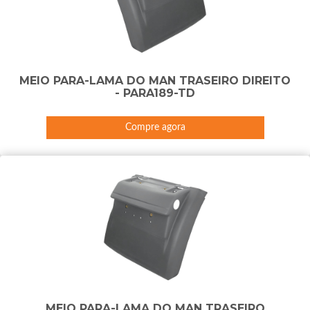
MEIO PARA-LAMA DO MAN TRASEIRO DIREITO
- PARA189-TD
Compre agora
MEIO PARA-LAMA DO MAN TRASEIRO