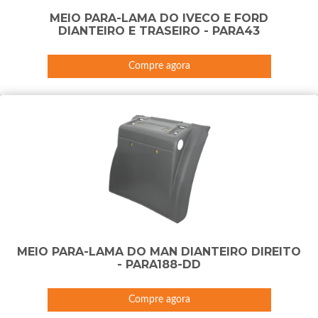
MEIO PARA-LAMA DO IVECO E FORD
DIANTEIRO E TRASEIRO - PARA43
Compre agora
MEIO PARA-LAMA DO MAN DIANTEIRO DIREITO
- PARA188-DD
Compre agora