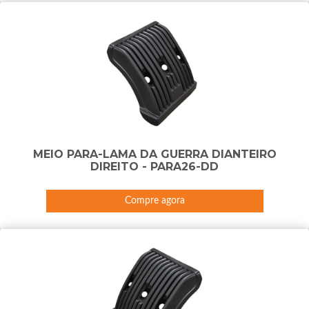
MEIO PARA-LAMA DA GUERRA DIANTEIRO
DIREITO - PARA26-DD
Compre agora