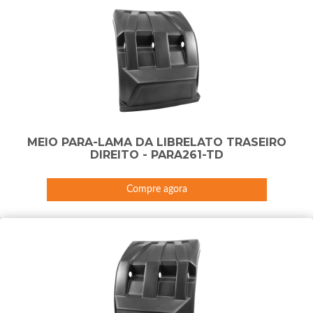
MEIO PARA-LAMA DA LIBRELATO TRASEIRO
DIREITO - PARA261-TD
Compre agora