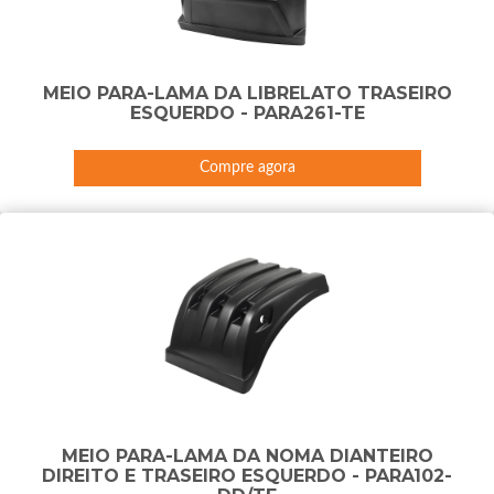
MEIO PARA-LAMA DA LIBRELATO TRASEIRO
ESQUERDO - PARA261-TE
Compre agora
MEIO PARA-LAMA DA NOMA DIANTEIRO
DIREITO E TRASEIRO ESQUERDO - PARA102-