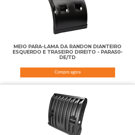
MEIO PARA-LAMA DA RANDON DIANTEIRO
ESQUERDO E TRASEIRO DIREITO - PARA50-
DE/TD
Compre agora