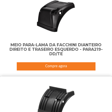
MEIO PARA-LAMA DA FACCHINI DIANTEIRO
DIREITO E TRASEIRO ESQUERDO - PARA219-
DD/TE
Compre agora