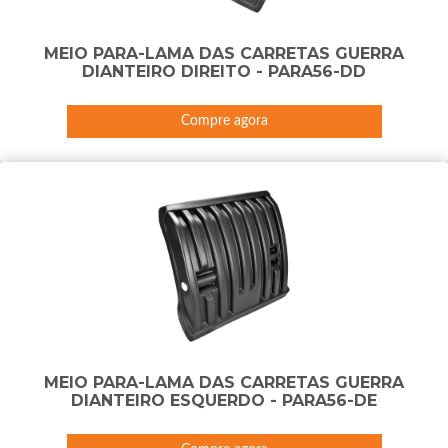
MEIO PARA-LAMA DAS CARRETAS GUERRA
DIANTEIRO DIREITO - PARA56-DD
Compre agora
MEIO PARA-LAMA DAS CARRETAS GUERRA
DIANTEIRO ESQUERDO - PARA56-DE