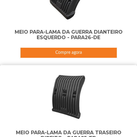
MEIO PARA-LAMA DA GUERRA DIANTEIRO
ESQUERDO - PARA26-DE
Compre agora
MEIO PARA-LAMA DA GUERRA TRASEIRO