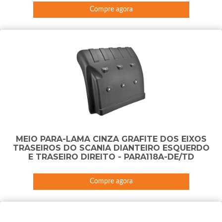
Compre agora
MEIO PARA-LAMA CINZA GRAFITE DOS EIXOS
TRASEIROS DO SCANIA DIANTEIRO ESQUERDO
E TRASEIRO DIREITO - PARA118A-DE/TD
Compre agora