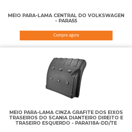
MEIO PARA-LAMA CENTRAL DO VOLKSWAGEN
- PARA55
Compre agora
MEIO PARA-LAMA CINZA GRAFITE DOS EIXOS
TRASEIROS DO SCANIA DIANTEIRO DIREITO E
TRASEIRO ESQUERDO - PARA118A-DD/TE