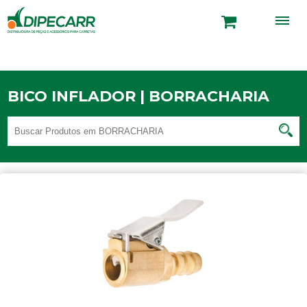
BICO INFLADOR | BORRACHARIA