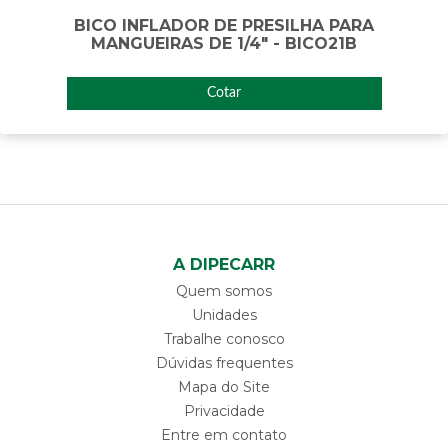
BICO INFLADOR DE PRESILHA PARA
MANGUEIRAS DE 1/4" - BICO21B
Cotar
A DIPECARR
Quem somos
Unidades
Trabalhe conosco
Dúvidas frequentes
Mapa do Site
Privacidade
Entre em contato