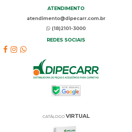
ATENDIMENTO
atendimento@dipecarr.com.br
(18)2101-3000
REDES SOCIAIS
VIRTUAL
CATÁLOGO