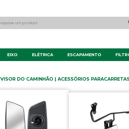
EIXO
ELÉTRICA
ESCAPAMENTO
FILTR
VISOR DO CAMINHÃO | ACESSÓRIOS PARACARRETA