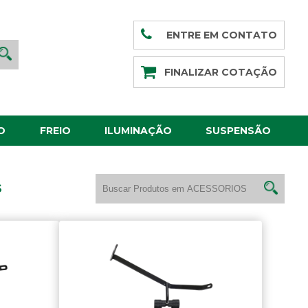
ENTRE EM CONTATO
FINALIZAR COTAÇÃO
O
FREIO
ILUMINAÇÃO
SUSPENSÃO
S