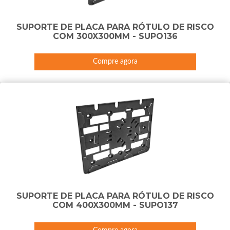
SUPORTE DE PLACA PARA RÓTULO DE RISCO
COM 300X300MM - SUPO136
Compre agora
SUPORTE DE PLACA PARA RÓTULO DE RISCO
COM 400X300MM - SUPO137