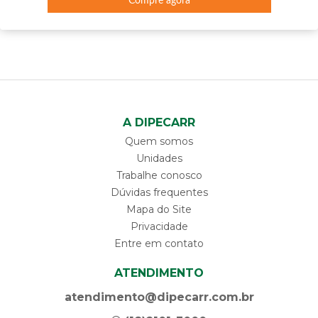
Compre agora
A DIPECARR
Quem somos
Unidades
Trabalhe conosco
Dúvidas frequentes
Mapa do Site
Privacidade
Entre em contato
ATENDIMENTO
atendimento@dipecarr.com.br