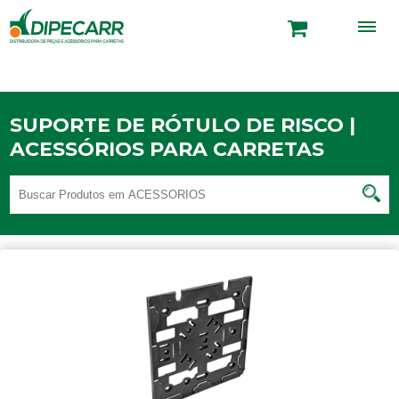
SUPORTE DE RÓTULO DE RISCO |
ACESSÓRIOS PARA CARRETAS