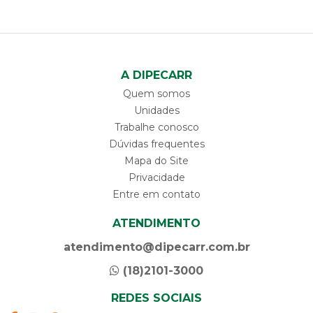
A DIPECARR
Quem somos
Unidades
Trabalhe conosco
Dúvidas frequentes
Mapa do Site
Privacidade
Entre em contato
ATENDIMENTO
atendimento@dipecarr.com.br
(18)2101-3000
REDES SOCIAIS