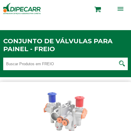
CONJUNTO DE VÁLVULAS PARA
PAINEL - FREIO