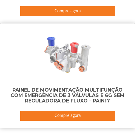
Compre agora
PAINEL DE MOVIMENTAÇÃO MULTIFUNÇÃO
COM EMERGÊNCIA DE 3 VÁLVULAS E 6G SEM
REGULADORA DE FLUXO - PAIN17
Compre agora