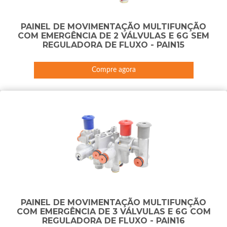
PAINEL DE MOVIMENTAÇÃO MULTIFUNÇÃO
COM EMERGÊNCIA DE 2 VÁLVULAS E 6G SEM
REGULADORA DE FLUXO - PAIN15
Compre agora
PAINEL DE MOVIMENTAÇÃO MULTIFUNÇÃO
COM EMERGÊNCIA DE 3 VÁLVULAS E 6G COM
REGULADORA DE FLUXO - PAIN16