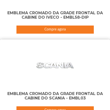
EMBLEMA CROMADO DA GRADE FRONTAL DA
CABINE DO IVECO - EMBL58-DIP
Compre agora
EMBLEMA CROMADO DA GRADE FRONTAL DA
CABINE DO SCANIA - EMBL03