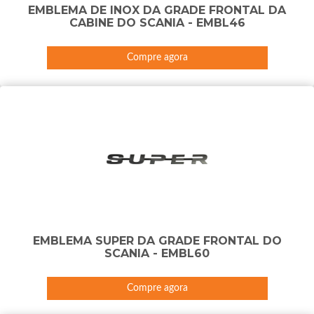
EMBLEMA DE INOX DA GRADE FRONTAL DA
CABINE DO SCANIA - EMBL46
Compre agora
EMBLEMA SUPER DA GRADE FRONTAL DO
SCANIA - EMBL60
Compre agora