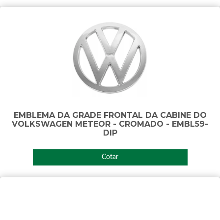
EMBLEMA DA GRADE FRONTAL DA CABINE DO
VOLKSWAGEN METEOR - CROMADO - EMBL59-
DIP
Cotar