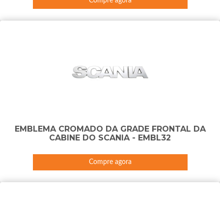
Compre agora
EMBLEMA CROMADO DA GRADE FRONTAL DA
CABINE DO SCANIA - EMBL32
Compre agora