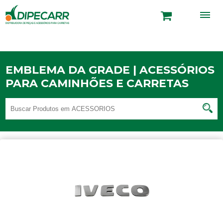
EMBLEMA DA GRADE | ACESSÓRIOS
PARA CAMINHÕES E CARRETAS