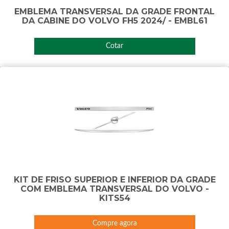
EMBLEMA TRANSVERSAL DA GRADE FRONTAL
DA CABINE DO VOLVO FH5 2024/ - EMBL61
Cotar
KIT DE FRISO SUPERIOR E INFERIOR DA GRADE
COM EMBLEMA TRANSVERSAL DO VOLVO -
KITS54
Compre agora