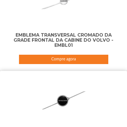
EMBLEMA TRANSVERSAL CROMADO DA
GRADE FRONTAL DA CABINE DO VOLVO -
EMBL01
Compre agora