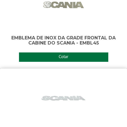
EMBLEMA DE INOX DA GRADE FRONTAL DA
CABINE DO SCANIA - EMBL45
Cotar