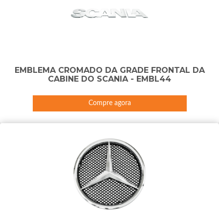
EMBLEMA CROMADO DA GRADE FRONTAL DA
CABINE DO SCANIA - EMBL44
Compre agora