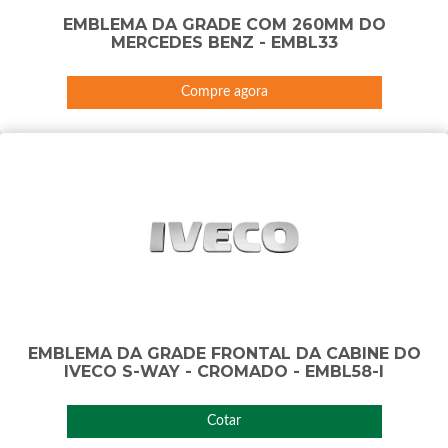
EMBLEMA DA GRADE COM 260MM DO
MERCEDES BENZ - EMBL33
Compre agora
EMBLEMA DA GRADE FRONTAL DA CABINE DO
IVECO S-WAY - CROMADO - EMBL58-I
Cotar