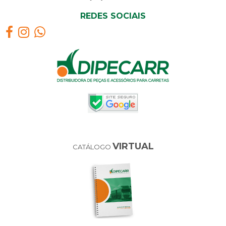
REDES SOCIAIS
VIRTUAL
CATÁLOGO