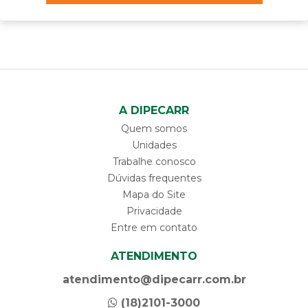
A DIPECARR
Quem somos
Unidades
Trabalhe conosco
Dúvidas frequentes
Mapa do Site
Privacidade
Entre em contato
ATENDIMENTO
atendimento@dipecarr.com.br
(18)2101-3000