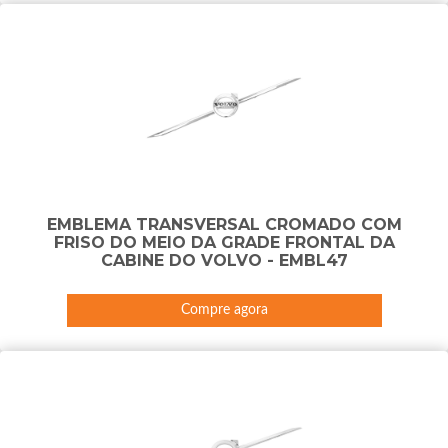
EMBLEMA TRANSVERSAL CROMADO COM
FRISO DO MEIO DA GRADE FRONTAL DA
CABINE DO VOLVO - EMBL47
Compre agora