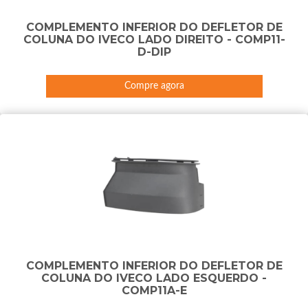
COMPLEMENTO INFERIOR DO DEFLETOR DE
COLUNA DO IVECO LADO DIREITO - COMP11-
D-DIP
Compre agora
COMPLEMENTO INFERIOR DO DEFLETOR DE
COLUNA DO IVECO LADO ESQUERDO -
COMP11A-E