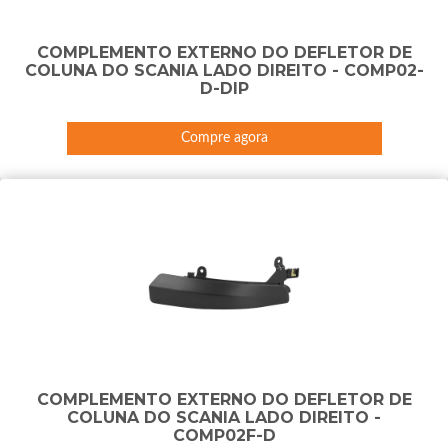
COMPLEMENTO EXTERNO DO DEFLETOR DE
COLUNA DO SCANIA LADO DIREITO - COMP02-
D-DIP
Compre agora
COMPLEMENTO EXTERNO DO DEFLETOR DE
COLUNA DO SCANIA LADO DIREITO -
COMP02F-D