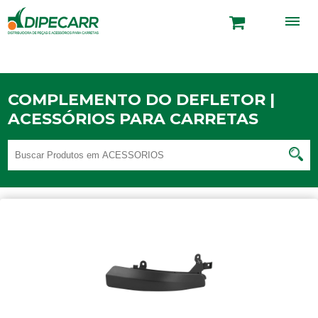
COMPLEMENTO DO DEFLETOR |
ACESSÓRIOS PARA CARRETAS