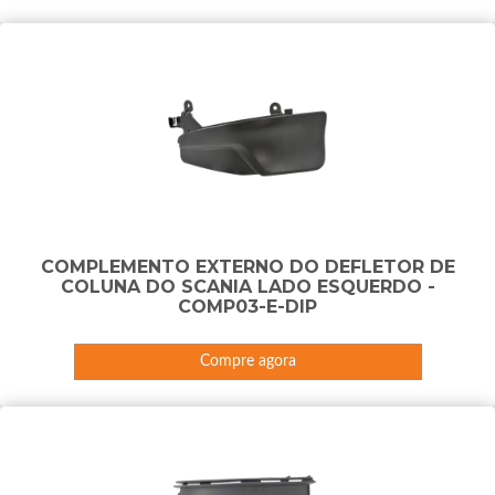
COMPLEMENTO EXTERNO DO DEFLETOR DE
COLUNA DO SCANIA LADO ESQUERDO -
COMP03-E-DIP
Compre agora