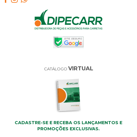
VIRTUAL
CATÁLOGO
CADASTRE-SE E RECEBA OS LANÇAMENTOS E
PROMOÇÕES EXCLUSIVAS.