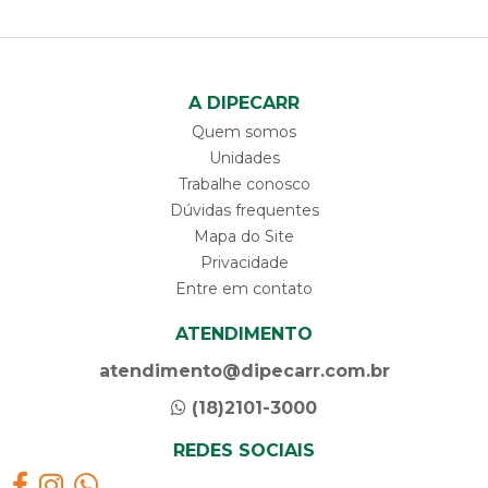
A DIPECARR
Quem somos
Unidades
Trabalhe conosco
Dúvidas frequentes
Mapa do Site
Privacidade
Entre em contato
ATENDIMENTO
atendimento@dipecarr.com.br
(18)2101-3000
REDES SOCIAIS