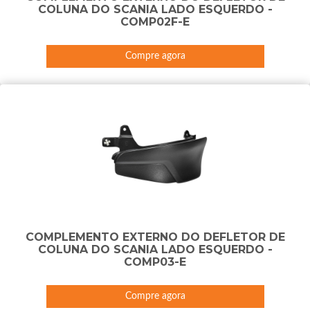
COLUNA DO SCANIA LADO ESQUERDO -
COMP02F-E
Compre agora
COMPLEMENTO EXTERNO DO DEFLETOR DE
COLUNA DO SCANIA LADO ESQUERDO -
COMP03-E
Compre agora