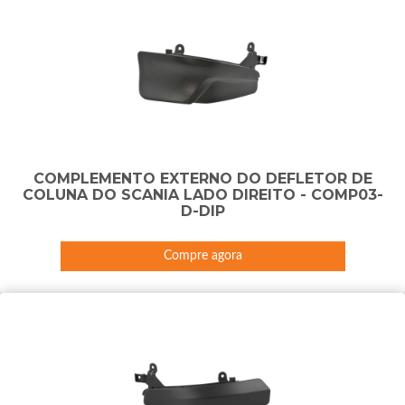
COMPLEMENTO EXTERNO DO DEFLETOR DE
COLUNA DO SCANIA LADO DIREITO - COMP03-
D-DIP
Compre agora