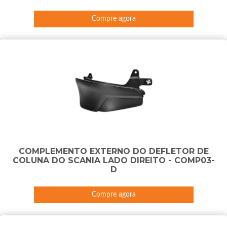
Compre agora
COMPLEMENTO EXTERNO DO DEFLETOR DE
COLUNA DO SCANIA LADO DIREITO - COMP03-
D
Compre agora