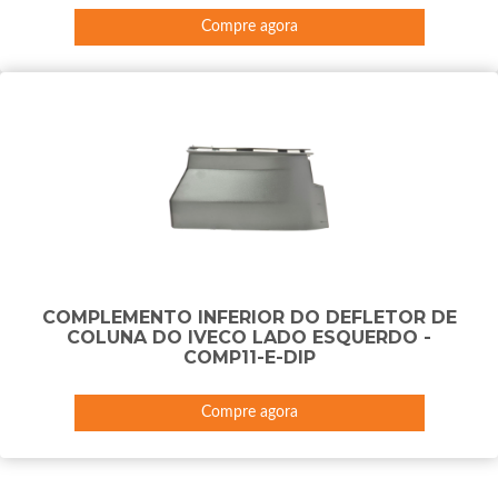
Compre agora
COMPLEMENTO INFERIOR DO DEFLETOR DE
COLUNA DO IVECO LADO ESQUERDO -
COMP11-E-DIP
Compre agora