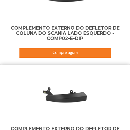
COMPLEMENTO EXTERNO DO DEFLETOR DE
COLUNA DO SCANIA LADO ESQUERDO -
COMP02-E-DIP
Compre agora
COMPLEMENTO EXTERNO DO DEFLETOR DE