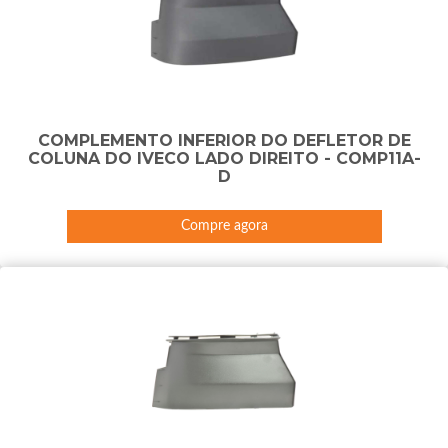
COMPLEMENTO INFERIOR DO DEFLETOR DE
COLUNA DO IVECO LADO DIREITO - COMP11A-
D
Compre agora