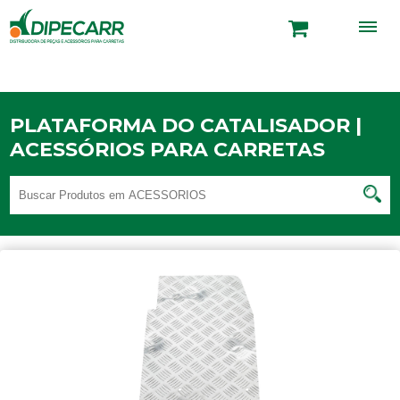
PLATAFORMA DO CATALISADOR |
ACESSÓRIOS PARA CARRETAS