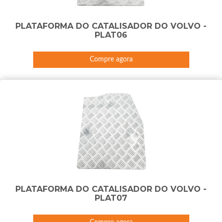
PLATAFORMA DO CATALISADOR DO VOLVO -
PLAT06
Compre agora
PLATAFORMA DO CATALISADOR DO VOLVO -
PLAT07