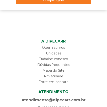
Compre agora
A DIPECARR
Quem somos
Unidades
Trabalhe conosco
Dúvidas frequentes
Mapa do Site
Privacidade
Entre em contato
ATENDIMENTO
atendimento@dipecarr.com.br