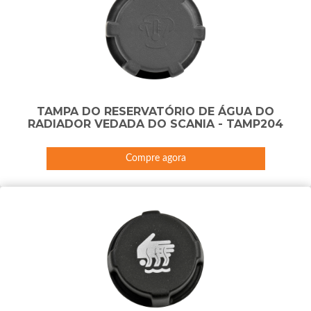
TAMPA DO RESERVATÓRIO DE ÁGUA DO
RADIADOR VEDADA DO SCANIA - TAMP204
Compre agora