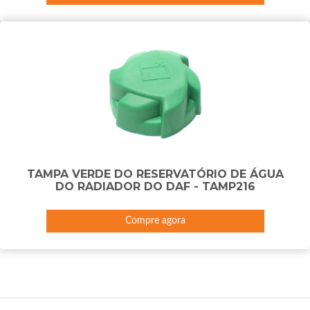
TAMPA VERDE DO RESERVATÓRIO DE ÁGUA
DO RADIADOR DO DAF - TAMP216
Compre agora