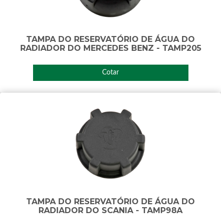
TAMPA DO RESERVATÓRIO DE ÁGUA DO
RADIADOR DO MERCEDES BENZ - TAMP205
Cotar
TAMPA DO RESERVATÓRIO DE ÁGUA DO
RADIADOR DO SCANIA - TAMP98A