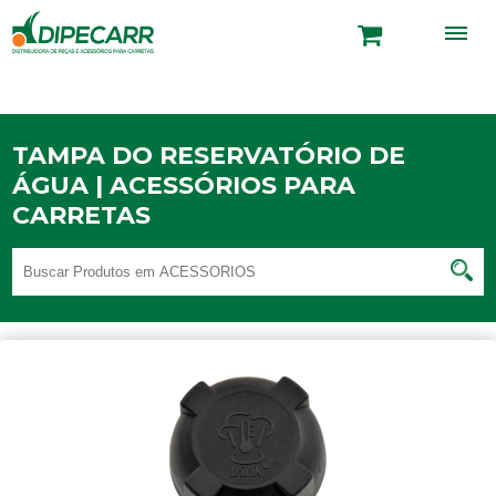
TAMPA DO RESERVATÓRIO DE
ÁGUA | ACESSÓRIOS PARA
CARRETAS