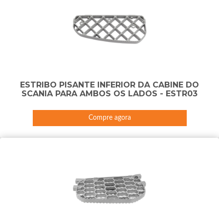
ESTRIBO PISANTE INFERIOR DA CABINE DO
SCANIA PARA AMBOS OS LADOS - ESTR03
Compre agora