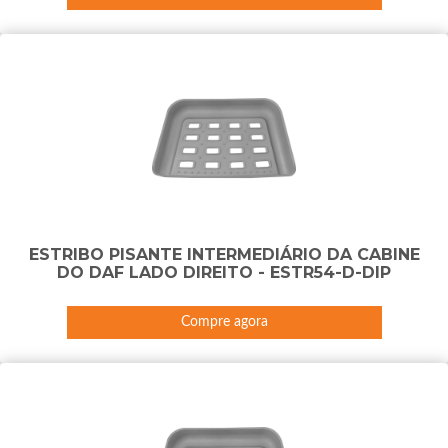
ESTRIBO PISANTE INTERMEDIÁRIO DA CABINE
DO DAF LADO DIREITO - ESTR54-D-DIP
Compre agora