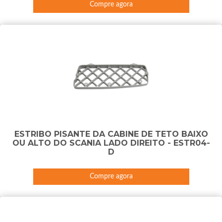
Compre agora
ESTRIBO PISANTE DA CABINE DE TETO BAIXO
OU ALTO DO SCANIA LADO DIREITO - ESTR04-
D
Compre agora