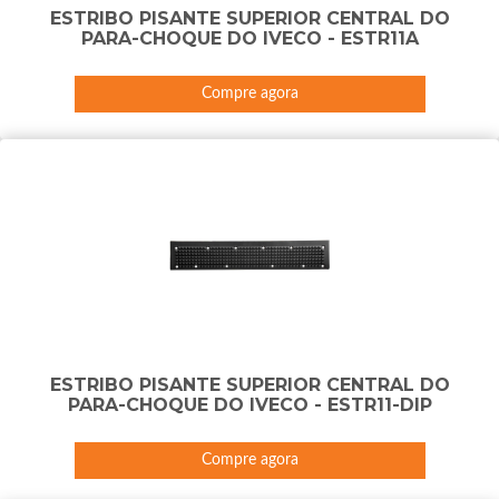
ESTRIBO PISANTE SUPERIOR CENTRAL DO
PARA-CHOQUE DO IVECO - ESTR11A
Compre agora
ESTRIBO PISANTE SUPERIOR CENTRAL DO
PARA-CHOQUE DO IVECO - ESTR11-DIP
Compre agora