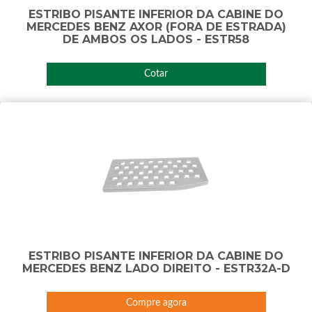
ESTRIBO PISANTE INFERIOR DA CABINE DO
MERCEDES BENZ AXOR (FORA DE ESTRADA)
DE AMBOS OS LADOS - ESTR58
Cotar
ESTRIBO PISANTE INFERIOR DA CABINE DO
MERCEDES BENZ LADO DIREITO - ESTR32A-D
Compre agora