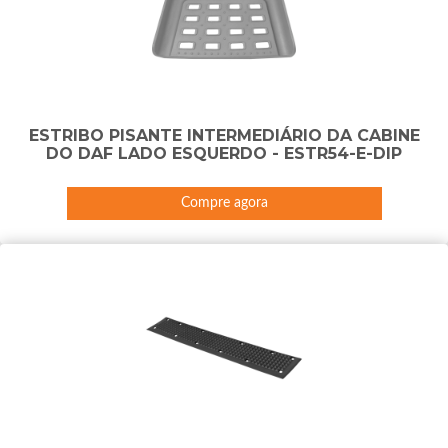
ESTRIBO PISANTE INTERMEDIÁRIO DA CABINE
DO DAF LADO ESQUERDO - ESTR54-E-DIP
Compre agora