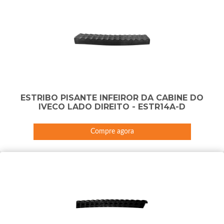
ESTRIBO PISANTE INFEIROR DA CABINE DO
IVECO LADO DIREITO - ESTR14A-D
Compre agora