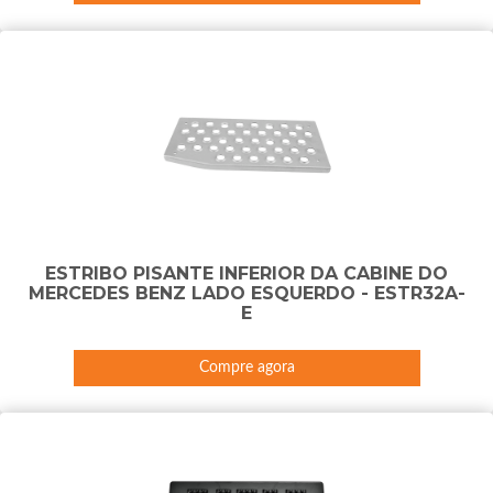
ESTRIBO PISANTE INFERIOR DA CABINE DO
MERCEDES BENZ LADO ESQUERDO - ESTR32A-
E
Compre agora