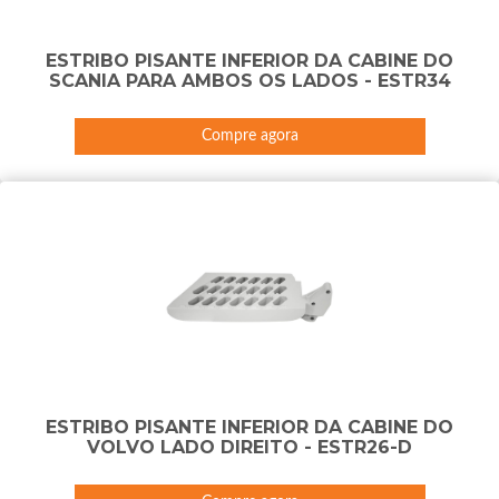
ESTRIBO PISANTE INFERIOR DA CABINE DO
SCANIA PARA AMBOS OS LADOS - ESTR34
Compre agora
ESTRIBO PISANTE INFERIOR DA CABINE DO
VOLVO LADO DIREITO - ESTR26-D