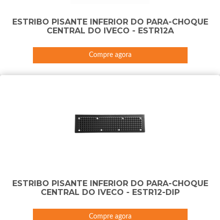
ESTRIBO PISANTE INFERIOR DO PARA-CHOQUE
CENTRAL DO IVECO - ESTR12A
Compre agora
ESTRIBO PISANTE INFERIOR DO PARA-CHOQUE
CENTRAL DO IVECO - ESTR12-DIP
Compre agora