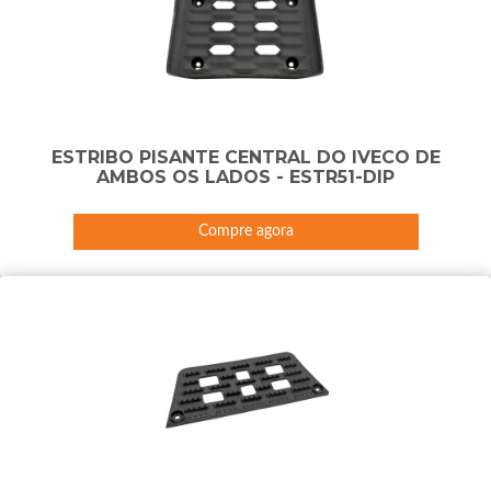
ESTRIBO PISANTE CENTRAL DO IVECO DE
AMBOS OS LADOS - ESTR51-DIP
Compre agora