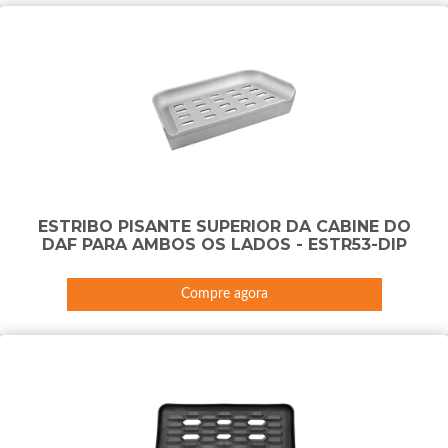
ESTRIBO PISANTE SUPERIOR DA CABINE DO
DAF PARA AMBOS OS LADOS - ESTR53-DIP
Compre agora