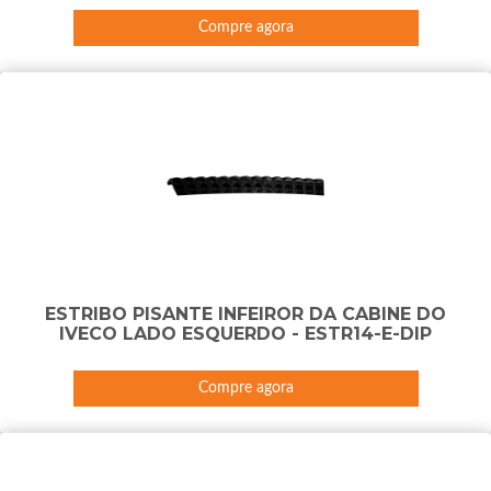
Compre agora
ESTRIBO PISANTE INFEIROR DA CABINE DO
IVECO LADO ESQUERDO - ESTR14-E-DIP
Compre agora