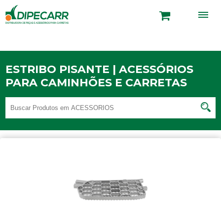
ESTRIBO PISANTE | ACESSÓRIOS
PARA CAMINHÕES E CARRETAS