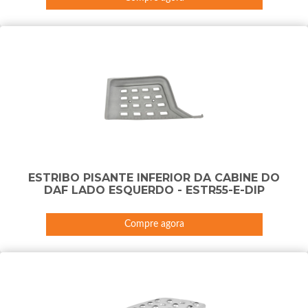
ESTRIBO PISANTE INFERIOR DA CABINE DO
DAF LADO ESQUERDO - ESTR55-E-DIP
Compre agora