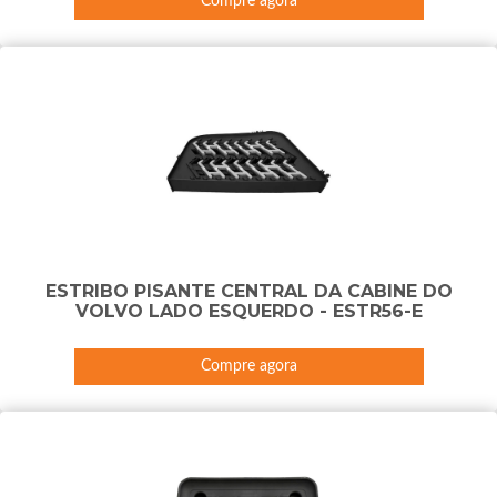
Compre agora
ESTRIBO PISANTE CENTRAL DA CABINE DO
VOLVO LADO ESQUERDO - ESTR56-E
Compre agora