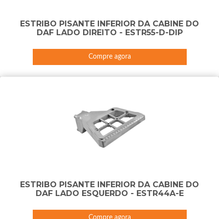
ESTRIBO PISANTE INFERIOR DA CABINE DO
DAF LADO DIREITO - ESTR55-D-DIP
Compre agora
ESTRIBO PISANTE INFERIOR DA CABINE DO
DAF LADO ESQUERDO - ESTR44A-E
Compre agora