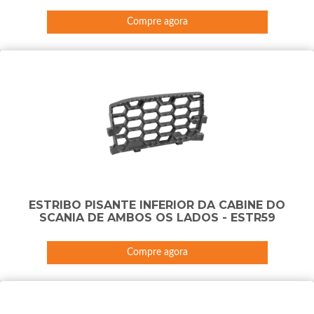
Compre agora
ESTRIBO PISANTE INFERIOR DA CABINE DO
SCANIA DE AMBOS OS LADOS - ESTR59
Compre agora