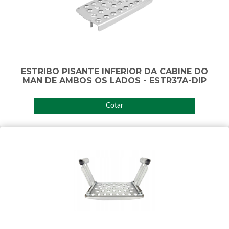
ESTRIBO PISANTE INFERIOR DA CABINE DO
MAN DE AMBOS OS LADOS - ESTR37A-DIP
Cotar