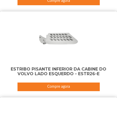
Compre agora
ESTRIBO PISANTE INFERIOR DA CABINE DO
VOLVO LADO ESQUERDO - ESTR26-E
Compre agora