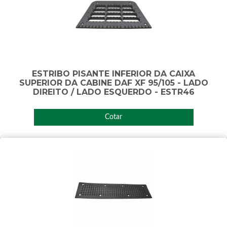
ESTRIBO PISANTE INFERIOR DA CAIXA
SUPERIOR DA CABINE DAF XF 95/105 - LADO
DIREITO / LADO ESQUERDO - ESTR46
Cotar