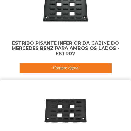
ESTRIBO PISANTE INFERIOR DA CABINE DO
MERCEDES BENZ PARA AMBOS OS LADOS -
ESTR07
Compre agora