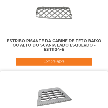
ESTRIBO PISANTE DA CABINE DE TETO BAIXO
OU ALTO DO SCANIA LADO ESQUERDO -
ESTR04-E
Compre agora