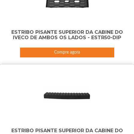
ESTRIBO PISANTE SUPERIOR DA CABINE DO
IVECO DE AMBOS OS LADOS - ESTR50-DIP
Compre agora
ESTRIBO PISANTE SUPERIOR DA CABINE DO