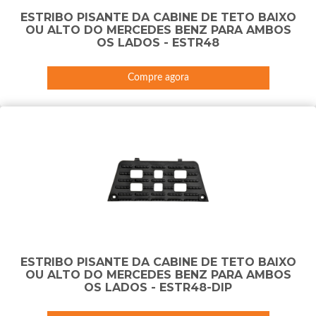
ESTRIBO PISANTE DA CABINE DE TETO BAIXO
OU ALTO DO MERCEDES BENZ PARA AMBOS
OS LADOS - ESTR48
Compre agora
ESTRIBO PISANTE DA CABINE DE TETO BAIXO
OU ALTO DO MERCEDES BENZ PARA AMBOS
OS LADOS - ESTR48-DIP