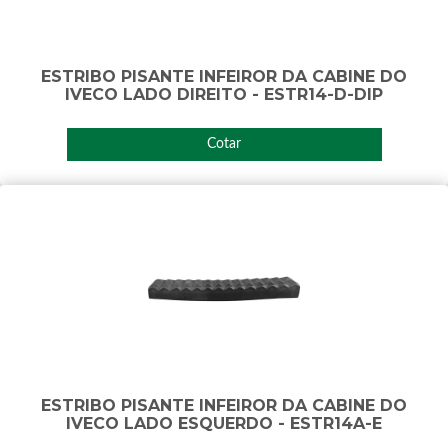
ESTRIBO PISANTE INFEIROR DA CABINE DO
IVECO LADO DIREITO - ESTR14-D-DIP
Cotar
ESTRIBO PISANTE INFEIROR DA CABINE DO
IVECO LADO ESQUERDO - ESTR14A-E