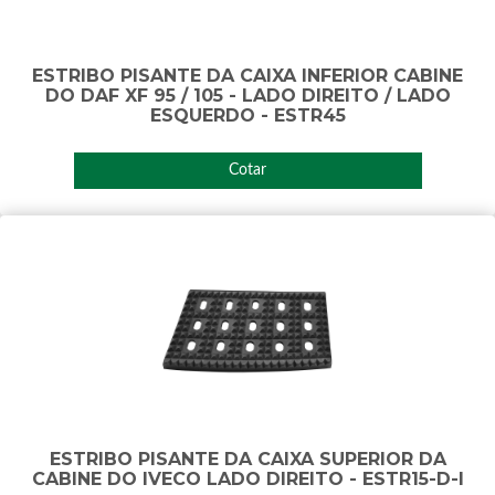
ESTRIBO PISANTE DA CAIXA INFERIOR CABINE
DO DAF XF 95 / 105 - LADO DIREITO / LADO
ESQUERDO - ESTR45
Cotar
ESTRIBO PISANTE DA CAIXA SUPERIOR DA
CABINE DO IVECO LADO DIREITO - ESTR15-D-I