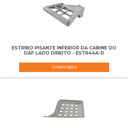
ESTRIBO PISANTE INFERIOR DA CABINE DO
DAF LADO DIREITO - ESTR44A-D
Compre agora