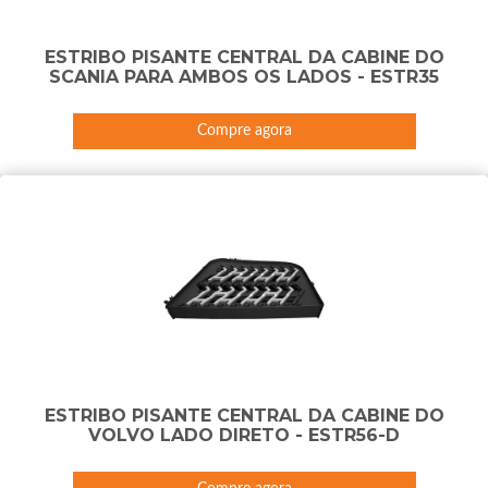
ESTRIBO PISANTE CENTRAL DA CABINE DO
SCANIA PARA AMBOS OS LADOS - ESTR35
Compre agora
ESTRIBO PISANTE CENTRAL DA CABINE DO
VOLVO LADO DIRETO - ESTR56-D