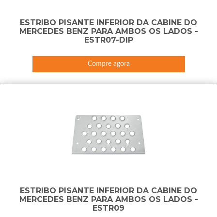
ESTRIBO PISANTE INFERIOR DA CABINE DO
MERCEDES BENZ PARA AMBOS OS LADOS -
ESTR07-DIP
Compre agora
ESTRIBO PISANTE INFERIOR DA CABINE DO
MERCEDES BENZ PARA AMBOS OS LADOS -
ESTR09