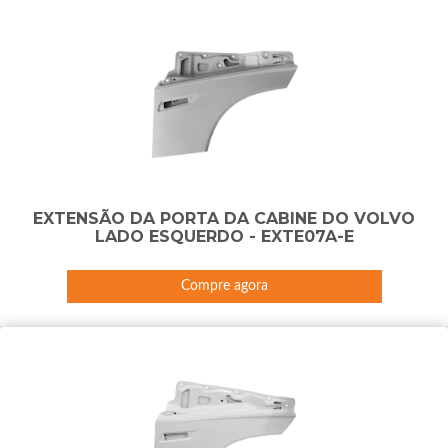
EXTENSÃO DA PORTA DA CABINE DO VOLVO
LADO ESQUERDO - EXTE07A-E
Compre agora