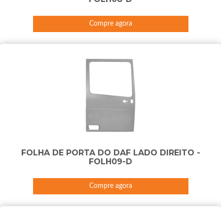
Compre agora
FOLHA DE PORTA DO DAF LADO DIREITO -
FOLH09-D
Compre agora