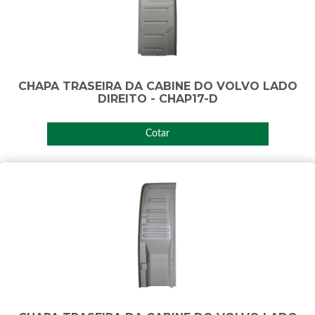
CHAPA TRASEIRA DA CABINE DO VOLVO LADO
DIREITO - CHAP17-D
Cotar