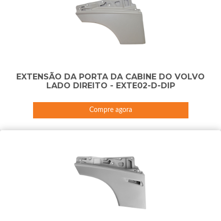
EXTENSÃO DA PORTA DA CABINE DO VOLVO
LADO DIREITO - EXTE02-D-DIP
Compre agora