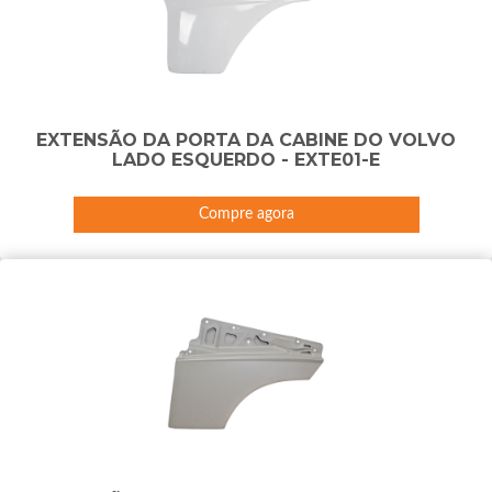
EXTENSÃO DA PORTA DA CABINE DO VOLVO
LADO ESQUERDO - EXTE01-E
Compre agora