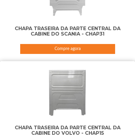
CHAPA TRASEIRA DA PARTE CENTRAL DA
CABINE DO SCANIA - CHAP31
Compre agora
CHAPA TRASEIRA DA PARTE CENTRAL DA
CABINE DO VOLVO - CHAP15