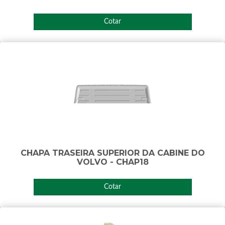
Cotar
CHAPA TRASEIRA SUPERIOR DA CABINE DO
VOLVO - CHAP18
Cotar