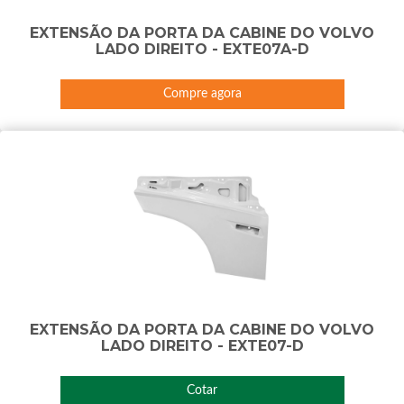
EXTENSÃO DA PORTA DA CABINE DO VOLVO
LADO DIREITO - EXTE07A-D
Compre agora
EXTENSÃO DA PORTA DA CABINE DO VOLVO
LADO DIREITO - EXTE07-D
Cotar