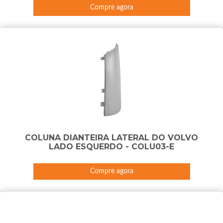
Compre agora
COLUNA DIANTEIRA LATERAL DO VOLVO
LADO ESQUERDO - COLU03-E
Compre agora