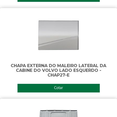
CHAPA EXTERNA DO MALEIRO LATERAL DA
CABINE DO VOLVO LADO ESQUERDO -
CHAP27-E
Cotar