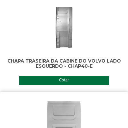
CHAPA TRASEIRA DA CABINE DO VOLVO LADO
ESQUERDO - CHAP40-E
Cotar