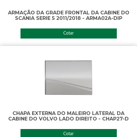
ARMAÇÃO DA GRADE FRONTAL DA CABINE DO
SCANIA SERIE 5 2011/2018 - ARMA02A-DIP
Cotar
CHAPA EXTERNA DO MALEIRO LATERAL DA
CABINE DO VOLVO LADO DIREITO - CHAP27-D
Cotar