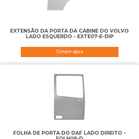
EXTENSÃO DA PORTA DA CABINE DO VOLVO
LADO ESQUERDO - EXTE07-E-DIP
Compre agora
FOLHA DE PORTA DO DAF LADO DIREITO -
FOLH08-D