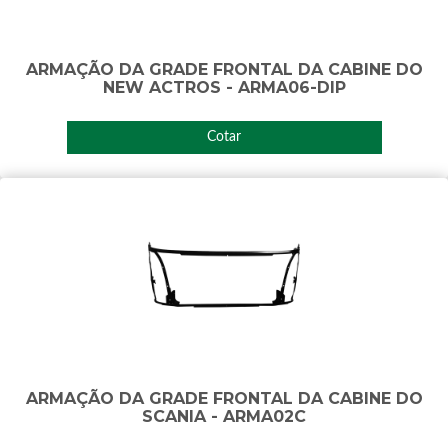
ARMAÇÃO DA GRADE FRONTAL DA CABINE DO
NEW ACTROS - ARMA06-DIP
Cotar
ARMAÇÃO DA GRADE FRONTAL DA CABINE DO
SCANIA - ARMA02C