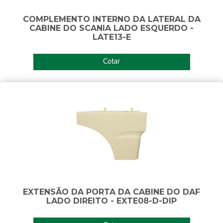
COMPLEMENTO INTERNO DA LATERAL DA
CABINE DO SCANIA LADO ESQUERDO -
LATE13-E
Cotar
EXTENSÃO DA PORTA DA CABINE DO DAF
LADO DIREITO - EXTE08-D-DIP