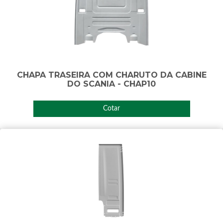
CHAPA TRASEIRA COM CHARUTO DA CABINE
DO SCANIA - CHAP10
Cotar