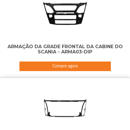
ARMAÇÃO DA GRADE FRONTAL DA CABINE DO
SCANIA - ARMA03-DIP
Compre agora