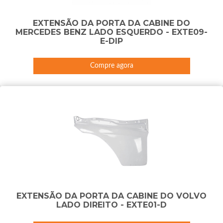
EXTENSÃO DA PORTA DA CABINE DO
MERCEDES BENZ LADO ESQUERDO - EXTE09-
E-DIP
Compre agora
EXTENSÃO DA PORTA DA CABINE DO VOLVO
LADO DIREITO - EXTE01-D