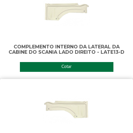
COMPLEMENTO INTERNO DA LATERAL DA
CABINE DO SCANIA LADO DIREITO - LATE13-D
Cotar