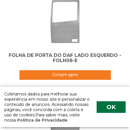
FOLHA DE PORTA DO DAF LADO ESQUERDO -
FOLH08-E
Compre agora
Coletamos dados para melhorar sua
experiência em nosso site e personalizar o
conteúdo de anúncios. Acessando nossas
OK
páginas, você concorda com a coleta e
uso de cookies.Para saber mais, visite
nossa
Política de Privacidade