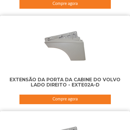
Compre agora
EXTENSÃO DA PORTA DA CABINE DO VOLVO
LADO DIREITO - EXTE02A-D
Compre agora