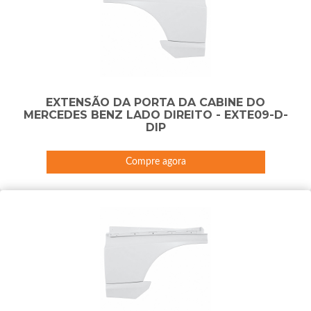
EXTENSÃO DA PORTA DA CABINE DO
MERCEDES BENZ LADO DIREITO - EXTE09-D-
DIP
Compre agora