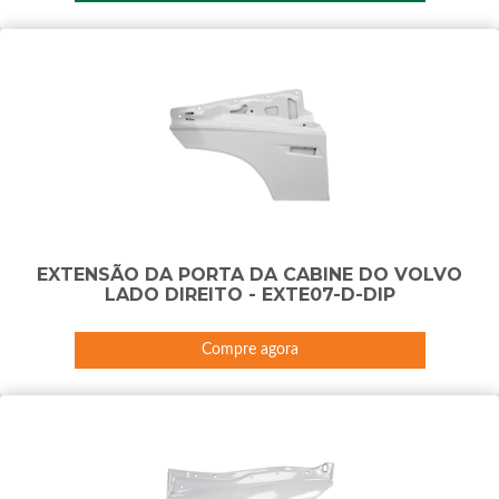
EXTENSÃO DA PORTA DA CABINE DO VOLVO
LADO DIREITO - EXTE07-D-DIP
Compre agora