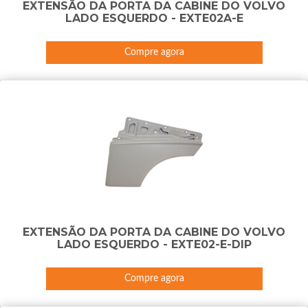
EXTENSÃO DA PORTA DA CABINE DO VOLVO
LADO ESQUERDO - EXTE02A-E
Compre agora
EXTENSÃO DA PORTA DA CABINE DO VOLVO
LADO ESQUERDO - EXTE02-E-DIP
Compre agora