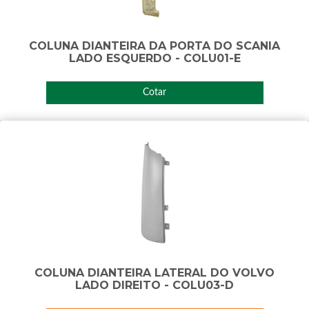
COLUNA DIANTEIRA DA PORTA DO SCANIA
LADO ESQUERDO - COLU01-E
Cotar
COLUNA DIANTEIRA LATERAL DO VOLVO
LADO DIREITO - COLU03-D