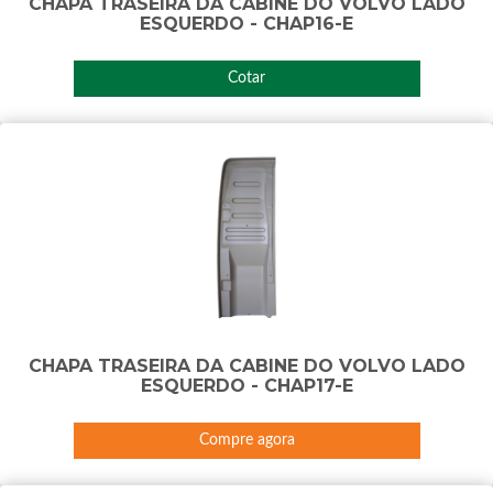
CHAPA TRASEIRA DA CABINE DO VOLVO LADO
ESQUERDO - CHAP16-E
Cotar
CHAPA TRASEIRA DA CABINE DO VOLVO LADO
ESQUERDO - CHAP17-E
Compre agora