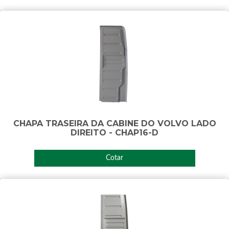
CHAPA TRASEIRA DA CABINE DO VOLVO LADO
DIREITO - CHAP16-D
Cotar