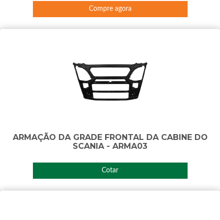
Compre agora
ARMAÇÃO DA GRADE FRONTAL DA CABINE DO
SCANIA - ARMA03
Cotar