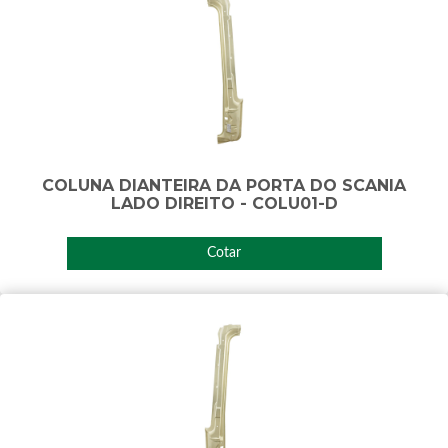
COLUNA DIANTEIRA DA PORTA DO SCANIA
LADO DIREITO - COLU01-D
Cotar