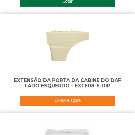
Cotar
EXTENSÃO DA PORTA DA CABINE DO DAF
LADO ESQUERDO - EXTE08-E-DIP
Compre agora