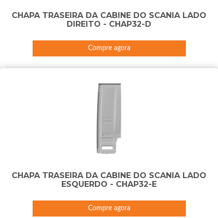
CHAPA TRASEIRA DA CABINE DO SCANIA LADO
DIREITO - CHAP32-D
Compre agora
CHAPA TRASEIRA DA CABINE DO SCANIA LADO
ESQUERDO - CHAP32-E
Compre agora