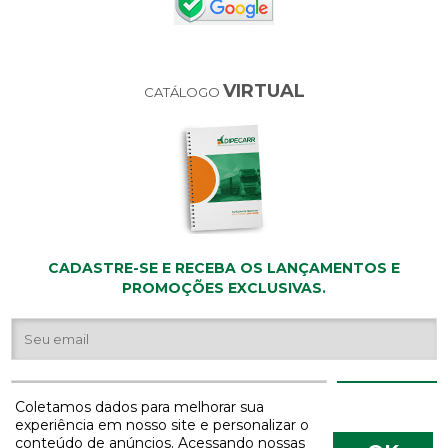
VIRTUAL
CATÁLOGO
CADASTRE-SE E RECEBA OS LANÇAMENTOS E
PROMOÇÕES EXCLUSIVAS.
Coletamos dados para melhorar sua
experiência em nosso site e personalizar o
conteúdo de anúncios. Acessando nossas