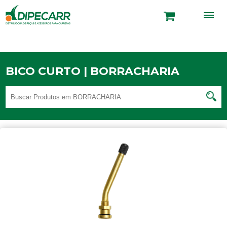
BICO CURTO | BORRACHARIA