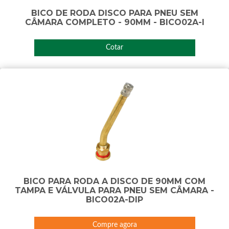
BICO DE RODA DISCO PARA PNEU SEM
CÂMARA COMPLETO - 90MM - BICO02A-I
Cotar
BICO PARA RODA A DISCO DE 90MM COM
TAMPA E VÁLVULA PARA PNEU SEM CÂMARA -
BICO02A-DIP
Compre agora