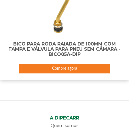
BICO PARA RODA RAIADA DE 100MM COM
TAMPA E VÁLVULA PARA PNEU SEM CÂMARA -
BICO05A-DIP
Compre agora
A DIPECARR
Quem somos