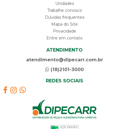
Unidades
Trabalhe conosco
Dúvidas frequentes
Mapa do Site
Privacidade
Entre em contato
ATENDIMENTO
atendimento@dipecarr.com.br
(18)2101-3000
REDES SOCIAIS