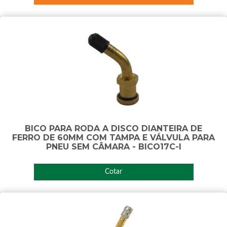
BICO PARA RODA A DISCO DIANTEIRA DE
FERRO DE 60MM COM TAMPA E VÁLVULA PARA
PNEU SEM CÂMARA - BICO17C-I
Cotar