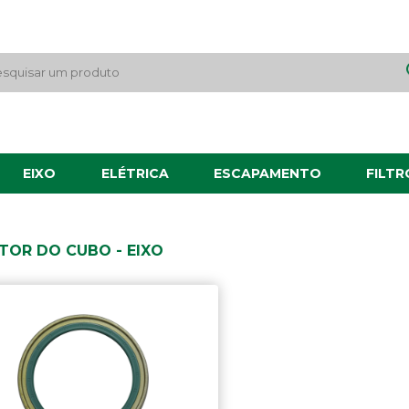
EIXO
ELÉTRICA
ESCAPAMENTO
FILTR
TOR DO CUBO - EIXO