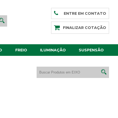
ENTRE EM CONTATO
FINALIZAR COTAÇÃO
O
FREIO
ILUMINAÇÃO
SUSPENSÃO