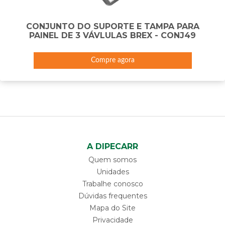
CONJUNTO DO SUPORTE E TAMPA PARA
PAINEL DE 3 VÁVLULAS BREX - CONJ49
Compre agora
A DIPECARR
Quem somos
Unidades
Trabalhe conosco
Dúvidas frequentes
Mapa do Site
Privacidade