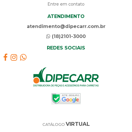
Entre em contato
ATENDIMENTO
atendimento@dipecarr.com.br
(18)2101-3000
REDES SOCIAIS
VIRTUAL
CATÁLOGO