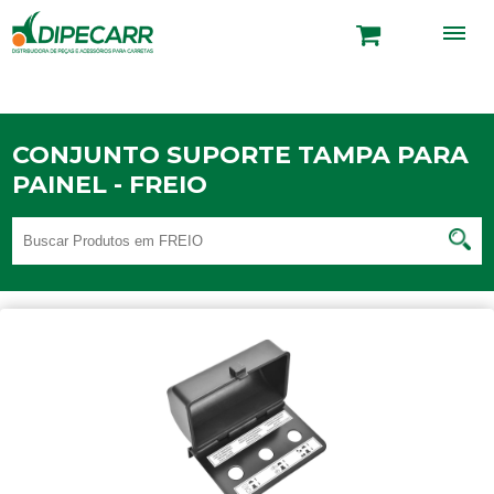
CONJUNTO SUPORTE TAMPA PARA
PAINEL - FREIO