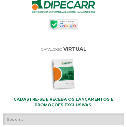
VIRTUAL
CATÁLOGO
CADASTRE-SE E RECEBA OS LANÇAMENTOS E
PROMOÇÕES EXCLUSIVAS.