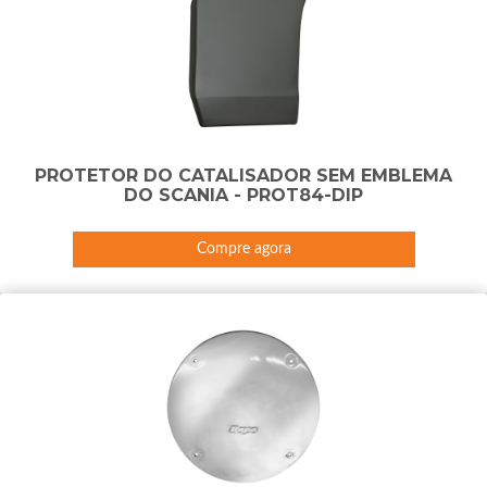
PROTETOR DO CATALISADOR SEM EMBLEMA
DO SCANIA - PROT84-DIP
Compre agora