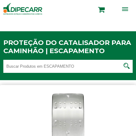
PROTEÇÃO DO CATALISADOR PARA
CAMINHÃO | ESCAPAMENTO