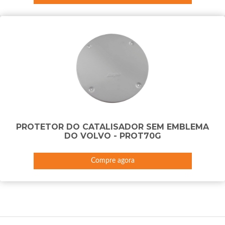
PROTETOR DO CATALISADOR SEM EMBLEMA
DO VOLVO - PROT70G
Compre agora