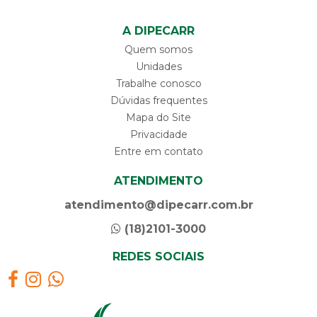
A DIPECARR
Quem somos
Unidades
Trabalhe conosco
Dúvidas frequentes
Mapa do Site
Privacidade
Entre em contato
ATENDIMENTO
atendimento@dipecarr.com.br
(18)2101-3000
REDES SOCIAIS