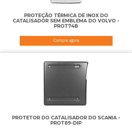
PROTEÇÃO TÉRMICA DE INOX DO
CATALISADOR SEM EMBLEMA DO VOLVO -
PROT74B
Compre agora
PROTETOR DO CATALISADOR DO SCANIA -
PROT89-DIP