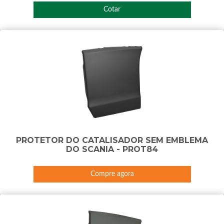
Cotar
PROTETOR DO CATALISADOR SEM EMBLEMA
DO SCANIA - PROT84
Compre agora