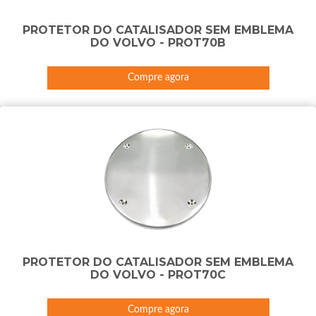
PROTETOR DO CATALISADOR SEM EMBLEMA
DO VOLVO - PROT70B
Compre agora
PROTETOR DO CATALISADOR SEM EMBLEMA
DO VOLVO - PROT70C
Compre agora