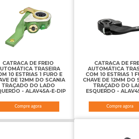
CATRACA DE FREIO
CATRACA DE FR
UTOMÁTICA TRASEIRA
AUTOMÁTICA TRAS
M 10 ESTRIAS 1 FURO E
COM 10 ESTRIAS 1 
AVE DE 12MM DO SCANIA
CHAVE DE 12MM DO 
TRAÇADO DO LADO
TRAÇADO DO L
QUERDO - ALAV45A-E-DIP
ESQUERDO - ALAV45
Compre agora
Compre agora