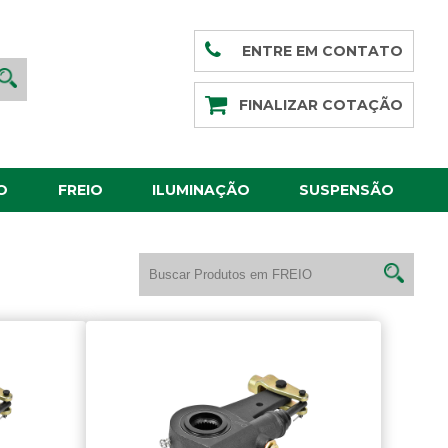
ENTRE EM CONTATO
FINALIZAR COTAÇÃO
O
FREIO
ILUMINAÇÃO
SUSPENSÃO