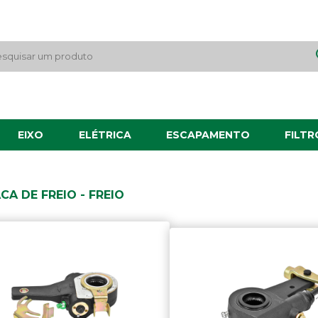
EIXO
ELÉTRICA
ESCAPAMENTO
FILTR
CA DE FREIO - FREIO