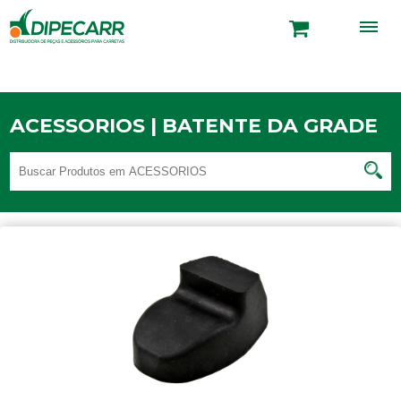
ACESSORIOS | BATENTE DA GRADE