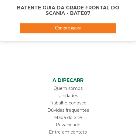
BATENTE GUIA DA GRADE FRONTAL DO
SCANIA - BATE07
Compre agora
A DIPECARR
Quem somos
Unidades
Trabalhe conosco
Dúvidas frequentes
Mapa do Site
Privacidade
Entre em contato