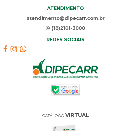
ATENDIMENTO
atendimento@dipecarr.com.br
(18)2101-3000
REDES SOCIAIS
VIRTUAL
CATÁLOGO