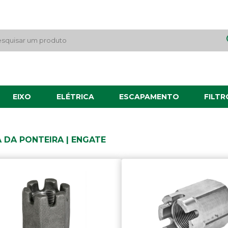
EIXO
ELÉTRICA
ESCAPAMENTO
FILTR
 DA PONTEIRA | ENGATE