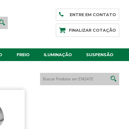
ENTRE EM CONTATO
FINALIZAR COTAÇÃO
O
FREIO
ILUMINAÇÃO
SUSPENSÃO