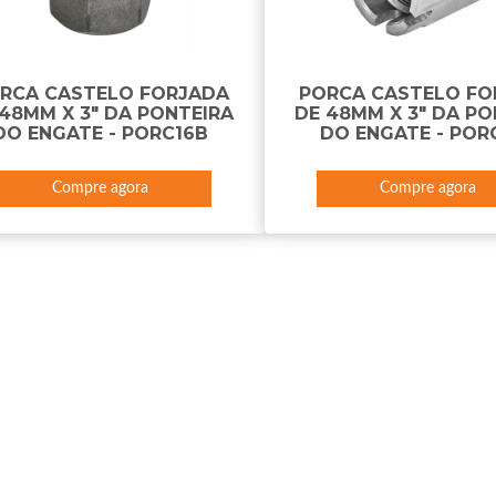
RCA CASTELO FORJADA
PORCA CASTELO FO
 48MM X 3" DA PONTEIRA
DE 48MM X 3" DA PO
DO ENGATE - PORC16B
DO ENGATE - POR
Compre agora
Compre agora