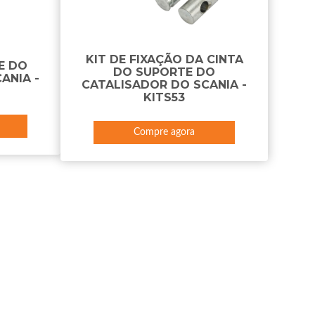
KIT DE FIXAÇÃO DA CINTA
E DO
DO SUPORTE DO
ANIA -
CATALISADOR DO SCANIA -
KITS53
Compre agora