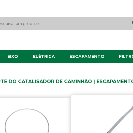
EIXO
ELÉTRICA
ESCAPAMENTO
FILTR
TE DO CATALISADOR DE CAMINHÃO | ESCAPAMENT