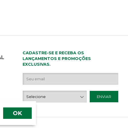
CADASTRE-SE E RECEBA OS
AL
LANÇAMENTOS E PROMOÇÕES
EXCLUSIVAS.
OK