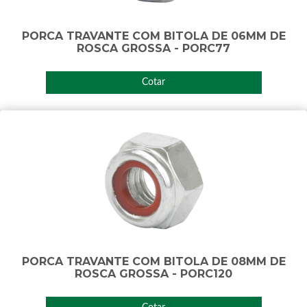
PORCA TRAVANTE COM BITOLA DE 06MM DE
ROSCA GROSSA - PORC77
Cotar
PORCA TRAVANTE COM BITOLA DE 08MM DE
ROSCA GROSSA - PORC120