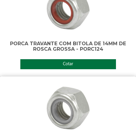
PORCA TRAVANTE COM BITOLA DE 14MM DE
ROSCA GROSSA - PORC124
Cotar