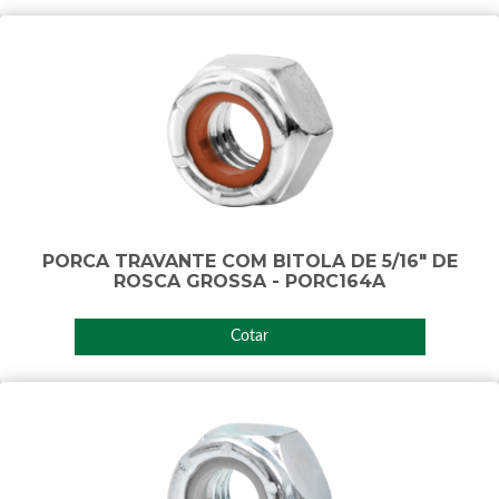
PORCA TRAVANTE COM BITOLA DE 5/16" DE
ROSCA GROSSA - PORC164A
Cotar