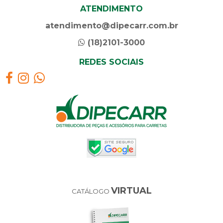
ATENDIMENTO
atendimento@dipecarr.com.br
(18)2101-3000
REDES SOCIAIS
VIRTUAL
CATÁLOGO