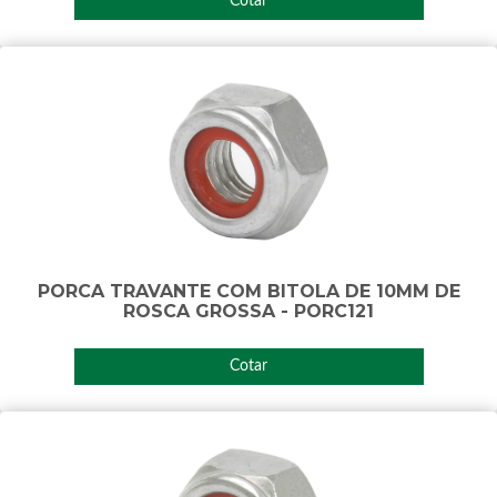
Cotar
PORCA TRAVANTE COM BITOLA DE 10MM DE
ROSCA GROSSA - PORC121
Cotar