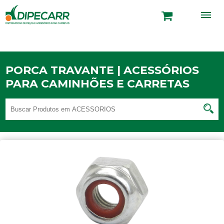
PORCA TRAVANTE | ACESSÓRIOS
PARA CAMINHÕES E CARRETAS