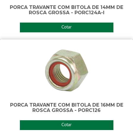
PORCA TRAVANTE COM BITOLA DE 14MM DE
ROSCA GROSSA - PORC124A-I
Cotar
PORCA TRAVANTE COM BITOLA DE 16MM DE
ROSCA GROSSA - PORC126
Cotar