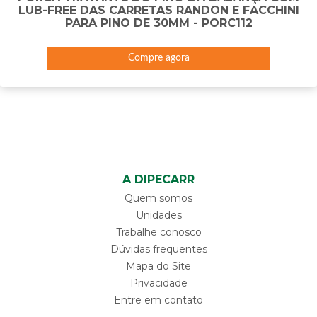
LUB-FREE DAS CARRETAS RANDON E FACCHINI
PARA PINO DE 30MM - PORC112
Compre agora
A DIPECARR
Quem somos
Unidades
Trabalhe conosco
Dúvidas frequentes
Mapa do Site
Privacidade
Entre em contato