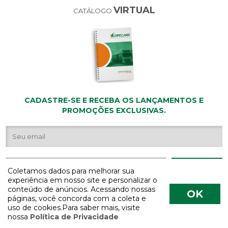
VIRTUAL
CATÁLOGO
CADASTRE-SE E RECEBA OS LANÇAMENTOS E
PROMOÇÕES EXCLUSIVAS.
Coletamos dados para melhorar sua
experiência em nosso site e personalizar o
conteúdo de anúncios. Acessando nossas
OK
páginas, você concorda com a coleta e
uso de cookies.Para saber mais, visite
nossa
Política de Privacidade
COPYRIGHT 2026 - Todos os direitos reservados