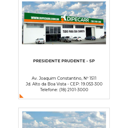
PRESIDENTE PRUDENTE - SP
Av. Joaquim Constantino, Nº 1511
Jd. Alto da Boa Vista - CEP: 19.053-300
Telefone: (18) 2101-3000