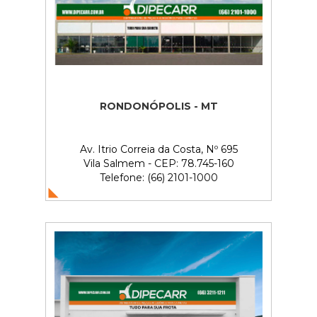
RONDONÓPOLIS - MT
Av. Itrio Correia da Costa, Nº 695
Vila Salmem - CEP: 78.745-160
Telefone: (66) 2101-1000