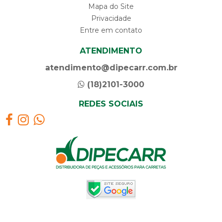
Mapa do Site
Privacidade
Entre em contato
ATENDIMENTO
atendimento@dipecarr.com.br
(18)2101-3000
REDES SOCIAIS