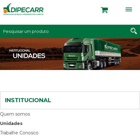
INSTITUCIONAL
Quem somos
Unidades
Trabalhe Conosco