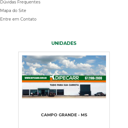
Dúvidas Frequentes
Mapa do Site
Entre em Contato
UNIDADES
CAMPO GRANDE - MS