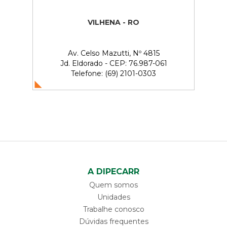
VILHENA - RO
Av. Celso Mazutti, Nº 4815
Jd. Eldorado - CEP: 76.987-061
Telefone: (69) 2101-0303
A DIPECARR
Quem somos
Unidades
Trabalhe conosco
Dúvidas frequentes