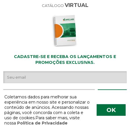
VIRTUAL
CATÁLOGO
CADASTRE-SE E RECEBA OS LANÇAMENTOS E
PROMOÇÕES EXCLUSIVAS.
Coletamos dados para melhorar sua
experiência em nosso site e personalizar o
conteúdo de anúncios. Acessando nossas
OK
páginas, você concorda com a coleta e
uso de cookies.Para saber mais, visite
nossa
Política de Privacidade
COPYRIGHT 2026 - Todos os direitos reservados