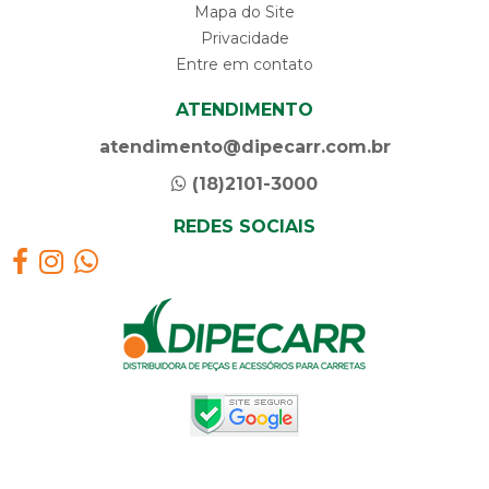
Mapa do Site
Privacidade
Entre em contato
ATENDIMENTO
atendimento@dipecarr.com.br
(18)2101-3000
REDES SOCIAIS