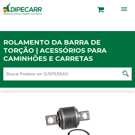
ROLAMENTO DA BARRA DE
TORÇÃO | ACESSÓRIOS PARA
CAMINHÕES E CARRETAS