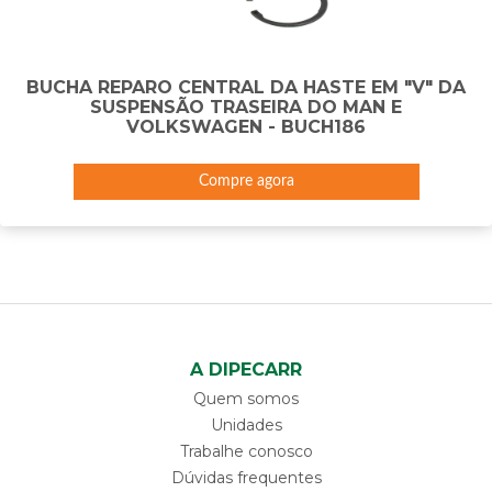
BUCHA REPARO CENTRAL DA HASTE EM "V" DA
SUSPENSÃO TRASEIRA DO MAN E
VOLKSWAGEN - BUCH186
Compre agora
A DIPECARR
Quem somos
Unidades
Trabalhe conosco
Dúvidas frequentes