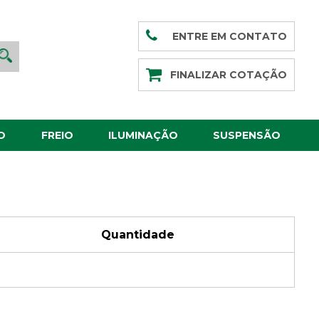
ENTRE EM CONTATO
FINALIZAR COTAÇÃO
O
FREIO
ILUMINAÇÃO
SUSPENSÃO
Quantidade