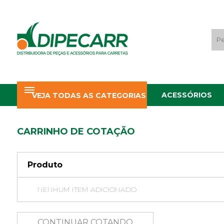
ACESSÓRIOS
VEJA TODAS AS CATEGORIAS
CARRINHO DE COTAÇÃO
Produto
NENHUM ITEM ADICIONADO
CONTINUAR COTANDO