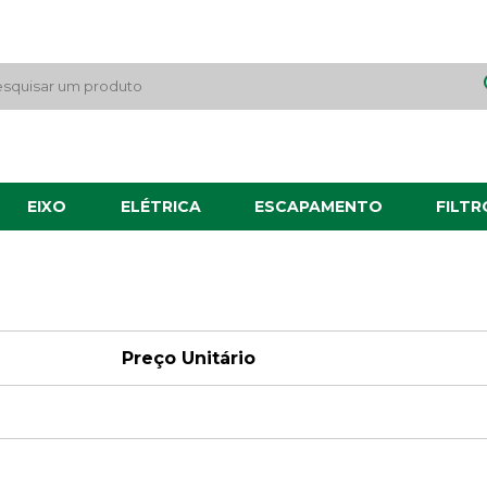
EIXO
ELÉTRICA
ESCAPAMENTO
FILTR
Preço Unitário