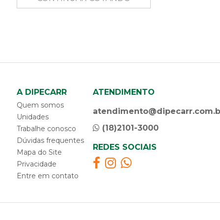
A DIPECARR
ATENDIMENTO
Quem somos
atendimento@dipecarr.com.b
Unidades
(18)2101-3000
Trabalhe conosco
Dúvidas frequentes
REDES SOCIAIS
Mapa do Site
Privacidade
Entre em contato