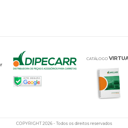
VIRTU
CATÁLOGO
r
COPYRIGHT 2026 - Todos os direitos reservados