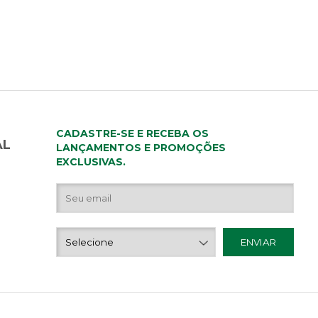
CADASTRE-SE E RECEBA OS
AL
LANÇAMENTOS E PROMOÇÕES
EXCLUSIVAS.