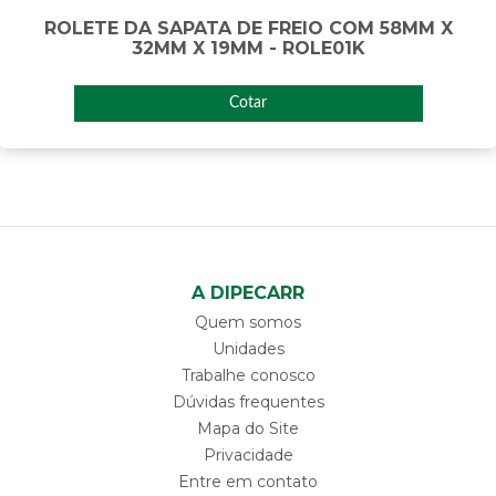
ROLETE DA SAPATA DE FREIO COM 58MM X
32MM X 19MM - ROLE01K
Cotar
A DIPECARR
Quem somos
Unidades
Trabalhe conosco
Dúvidas frequentes
Mapa do Site
Privacidade
Entre em contato