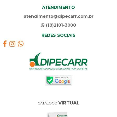
ATENDIMENTO
atendimento@dipecarr.com.br
(18)2101-3000
REDES SOCIAIS
VIRTUAL
CATÁLOGO