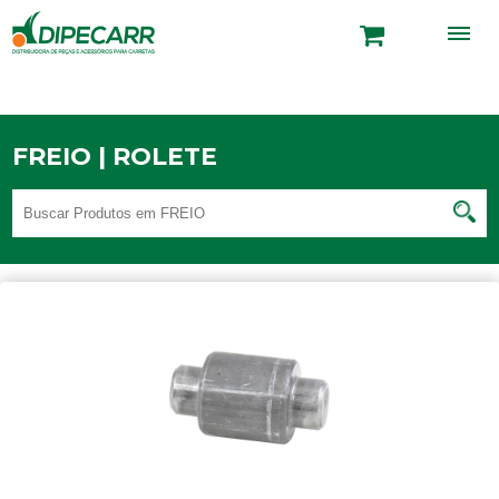
FREIO | ROLETE