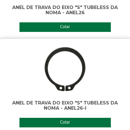
ANEL DE TRAVA DO EIXO "S" TUBELESS DA
NOMA - ANEL26
Cotar
ANEL DE TRAVA DO EIXO "S" TUBELESS DA
NOMA - ANEL26-I
Cotar