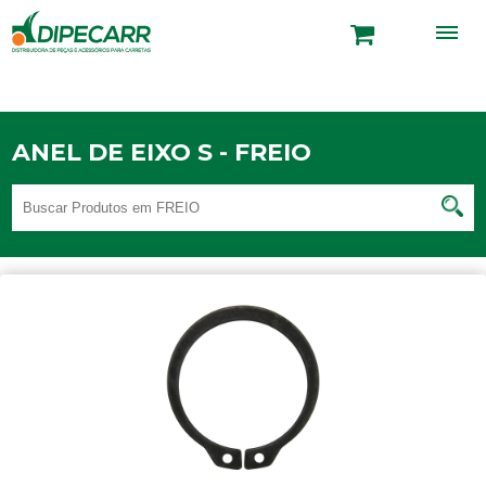
ANEL DE EIXO S - FREIO