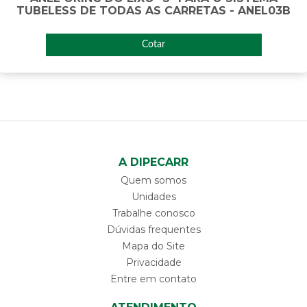
TUBELESS DE TODAS AS CARRETAS - ANEL03B
Cotar
A DIPECARR
Quem somos
Unidades
Trabalhe conosco
Dúvidas frequentes
Mapa do Site
Privacidade
Entre em contato