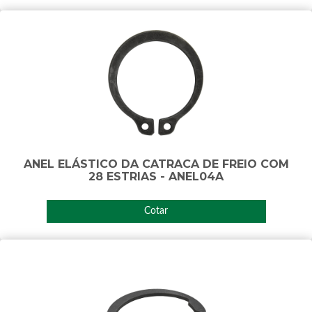
ANEL ELÁSTICO DA CATRACA DE FREIO COM
28 ESTRIAS - ANEL04A
Cotar