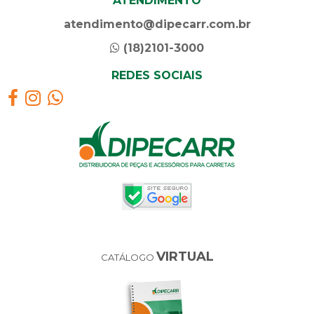
ATENDIMENTO
atendimento@dipecarr.com.br
(18)2101-3000
REDES SOCIAIS
VIRTUAL
CATÁLOGO