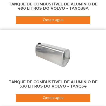
TANQUE DE COMBUSTÍVEL DE ALUMÍNIO DE
490 LITROS DO VOLVO - TANQ38A
Compre agora
TANQUE DE COMBUSTÍVEL DE ALUMÍNIO DE
530 LITROS DO VOLVO - TANQ54
Compre agora