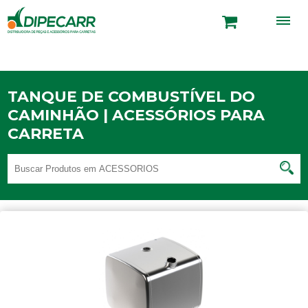
TANQUE DE COMBUSTÍVEL DO
CAMINHÃO | ACESSÓRIOS PARA
CARRETA