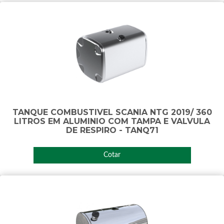
TANQUE COMBUSTIVEL SCANIA NTG 2019/ 360
LITROS EM ALUMINIO COM TAMPA E VALVULA
DE RESPIRO - TANQ71
Cotar