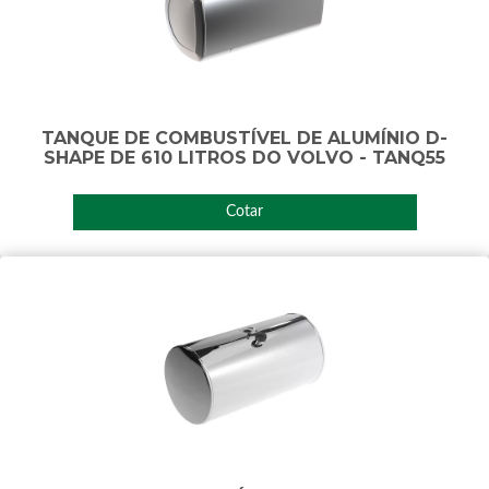
TANQUE DE COMBUSTÍVEL DE ALUMÍNIO D-
SHAPE DE 610 LITROS DO VOLVO - TANQ55
Cotar