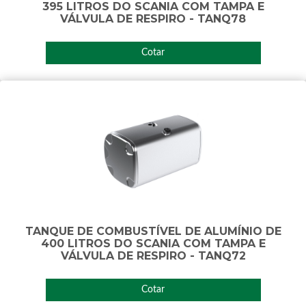
395 LITROS DO SCANIA COM TAMPA E
VÁLVULA DE RESPIRO - TANQ78
Cotar
TANQUE DE COMBUSTÍVEL DE ALUMÍNIO DE
400 LITROS DO SCANIA COM TAMPA E
VÁLVULA DE RESPIRO - TANQ72
Cotar