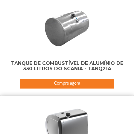
TANQUE DE COMBUSTÍVEL DE ALUMÍNIO DE
330 LITROS DO SCANIA - TANQ21A
Compre agora