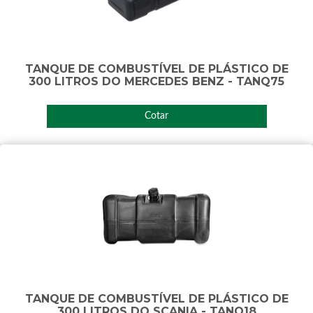
TANQUE DE COMBUSTÍVEL DE PLÁSTICO DE
300 LITROS DO MERCEDES BENZ - TANQ75
Cotar
TANQUE DE COMBUSTÍVEL DE PLÁSTICO DE
300 LITROS DO SCANIA - TANQ18