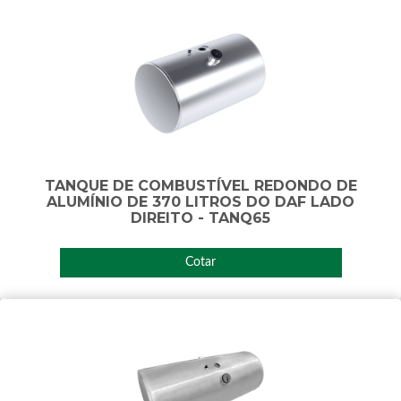
TANQUE DE COMBUSTÍVEL REDONDO DE
ALUMÍNIO DE 370 LITROS DO DAF LADO
DIREITO - TANQ65
Cotar