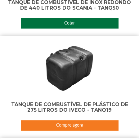
TANQUE DE COMBUSTÍVEL DE INOX REDONDO
DE 440 LITROS DO SCANIA - TANQ50
Cotar
TANQUE DE COMBUSTÍVEL DE PLÁSTICO DE
275 LITROS DO IVECO - TANQ19
Compre agora