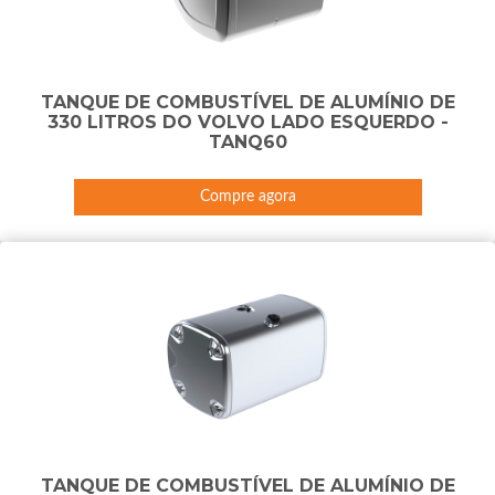
TANQUE DE COMBUSTÍVEL DE ALUMÍNIO DE
330 LITROS DO VOLVO LADO ESQUERDO -
TANQ60
Compre agora
TANQUE DE COMBUSTÍVEL DE ALUMÍNIO DE