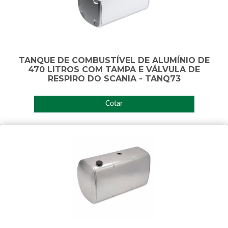
TANQUE DE COMBUSTÍVEL DE ALUMÍNIO DE
470 LITROS COM TAMPA E VÁLVULA DE
RESPIRO DO SCANIA - TANQ73
Cotar