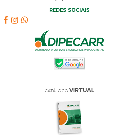
REDES SOCIAIS
VIRTUAL
CATÁLOGO