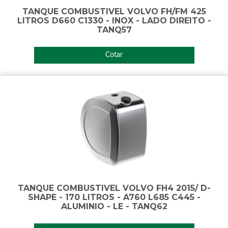
TANQUE COMBUSTIVEL VOLVO FH/FM 425
LITROS D660 C1330 - INOX - LADO DIREITO -
TANQ57
Cotar
TANQUE COMBUSTIVEL VOLVO FH4 2015/ D-
SHAPE - 170 LITROS - A760 L685 C445 -
ALUMINIO - LE - TANQ62