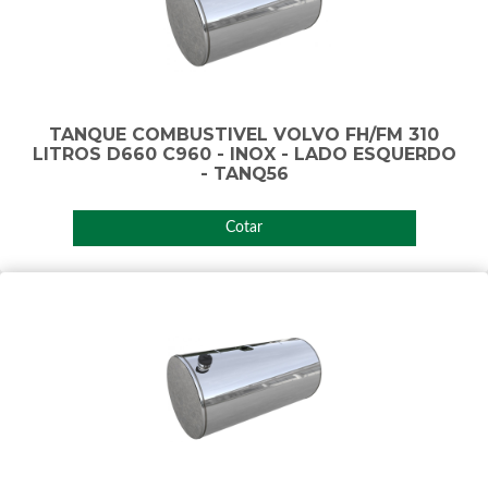
TANQUE COMBUSTIVEL VOLVO FH/FM 310
LITROS D660 C960 - INOX - LADO ESQUERDO
- TANQ56
Cotar