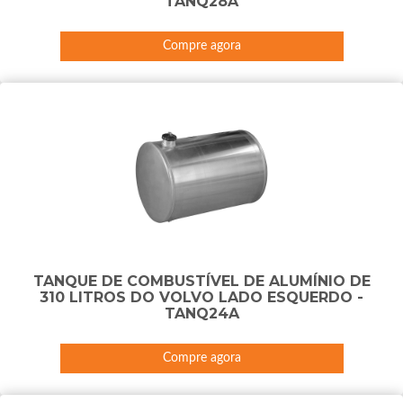
TANQ28A
Compre agora
TANQUE DE COMBUSTÍVEL DE ALUMÍNIO DE
310 LITROS DO VOLVO LADO ESQUERDO -
TANQ24A
Compre agora