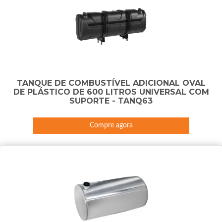
TANQUE DE COMBUSTÍVEL ADICIONAL OVAL
DE PLÁSTICO DE 600 LITROS UNIVERSAL COM
SUPORTE - TANQ63
Compre agora