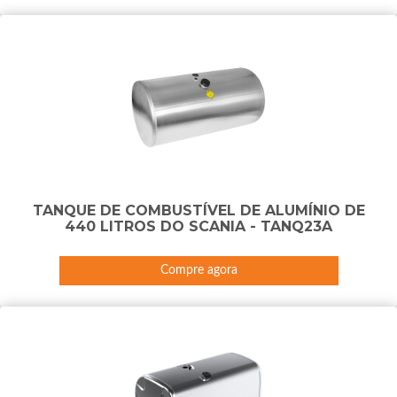
TANQUE DE COMBUSTÍVEL DE ALUMÍNIO DE
440 LITROS DO SCANIA - TANQ23A
Compre agora