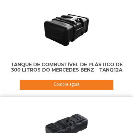
TANQUE DE COMBUSTÍVEL DE PLÁSTICO DE
300 LITROS DO MERCEDES BENZ - TANQ12A
Compre agora