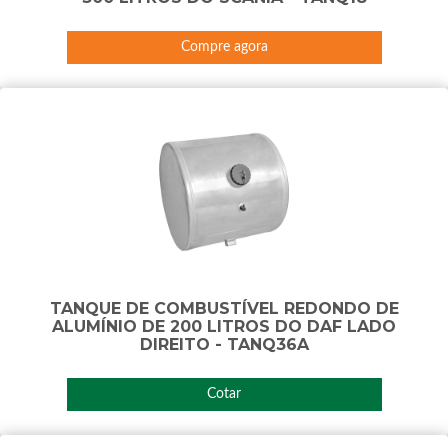
Compre agora
TANQUE DE COMBUSTÍVEL REDONDO DE
ALUMÍNIO DE 200 LITROS DO DAF LADO
DIREITO - TANQ36A
Cotar