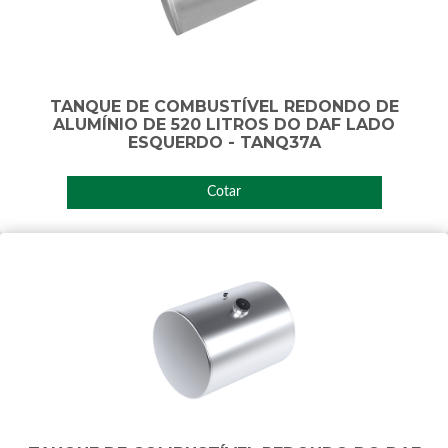
TANQUE DE COMBUSTÍVEL REDONDO DE
ALUMÍNIO DE 520 LITROS DO DAF LADO
ESQUERDO - TANQ37A
Cotar