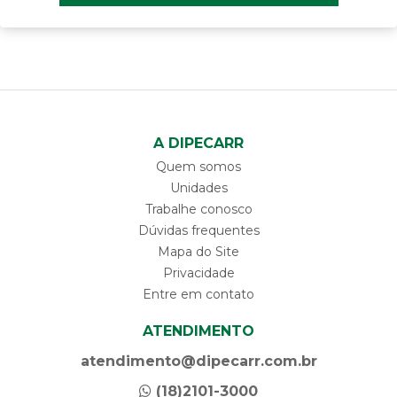
A DIPECARR
Quem somos
Unidades
Trabalhe conosco
Dúvidas frequentes
Mapa do Site
Privacidade
Entre em contato
ATENDIMENTO
atendimento@dipecarr.com.br
(18)2101-3000