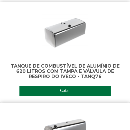
TANQUE DE COMBUSTÍVEL DE ALUMÍNIO DE
620 LITROS COM TAMPA E VÁLVULA DE
RESPIRO DO IVECO - TANQ76
Cotar