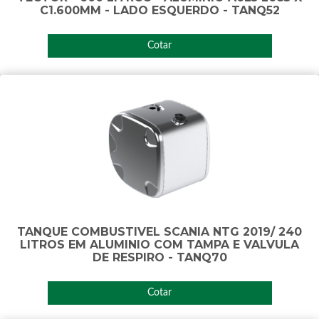
C1.600MM - LADO ESQUERDO - TANQ52
Cotar
TANQUE COMBUSTIVEL SCANIA NTG 2019/ 240
LITROS EM ALUMINIO COM TAMPA E VALVULA
DE RESPIRO - TANQ70
Cotar