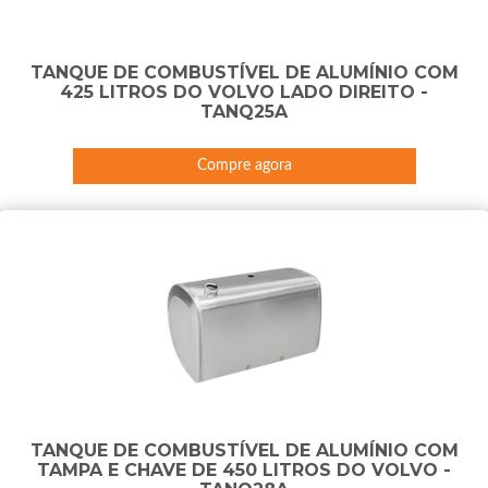
TANQUE DE COMBUSTÍVEL DE ALUMÍNIO COM
425 LITROS DO VOLVO LADO DIREITO -
TANQ25A
Compre agora
TANQUE DE COMBUSTÍVEL DE ALUMÍNIO COM
TAMPA E CHAVE DE 450 LITROS DO VOLVO -