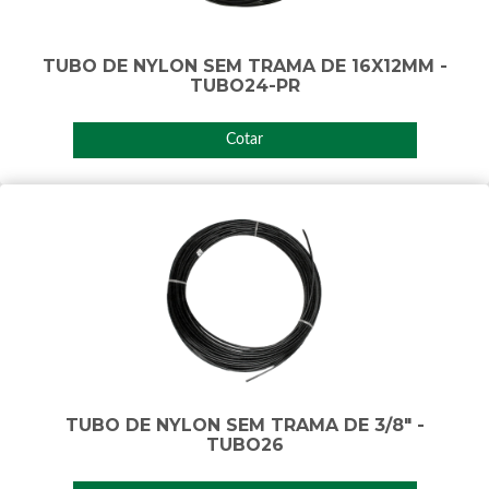
TUBO DE NYLON SEM TRAMA DE 16X12MM -
TUBO24-PR
Cotar
TUBO DE NYLON SEM TRAMA DE 3/8" -
TUBO26