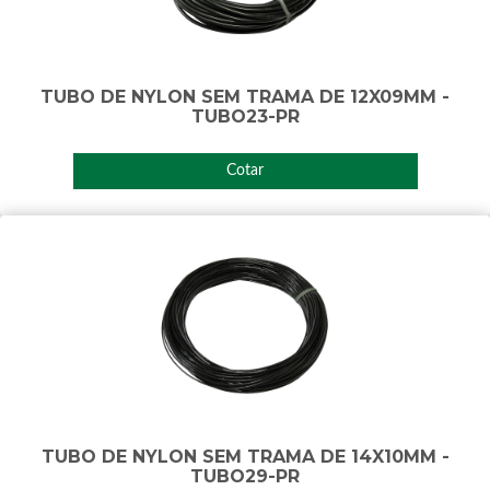
TUBO DE NYLON SEM TRAMA DE 12X09MM -
TUBO23-PR
Cotar
TUBO DE NYLON SEM TRAMA DE 14X10MM -
TUBO29-PR