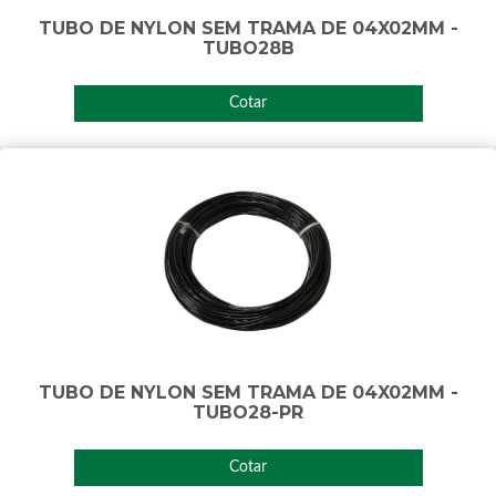
TUBO DE NYLON SEM TRAMA DE 04X02MM -
TUBO28B
Cotar
TUBO DE NYLON SEM TRAMA DE 04X02MM -
TUBO28-PR
Cotar