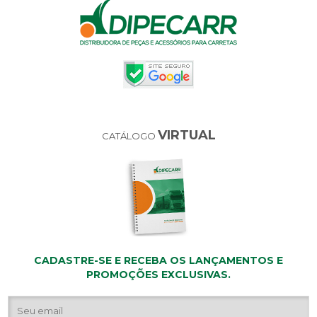
VIRTUAL
CATÁLOGO
CADASTRE-SE E RECEBA OS LANÇAMENTOS E
PROMOÇÕES EXCLUSIVAS.