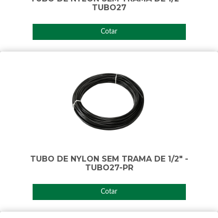
TUBO27
Cotar
TUBO DE NYLON SEM TRAMA DE 1/2" -
TUBO27-PR
Cotar