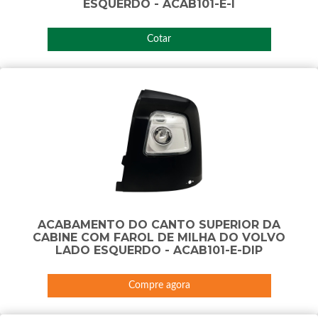
ESQUERDO - ACAB101-E-I
Cotar
ACABAMENTO DO CANTO SUPERIOR DA
CABINE COM FAROL DE MILHA DO VOLVO
LADO ESQUERDO - ACAB101-E-DIP
Compre agora