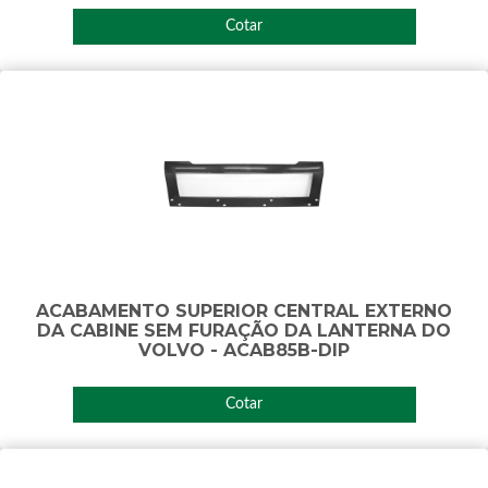
Cotar
ACABAMENTO SUPERIOR CENTRAL EXTERNO
DA CABINE SEM FURAÇÃO DA LANTERNA DO
VOLVO - ACAB85B-DIP
Cotar