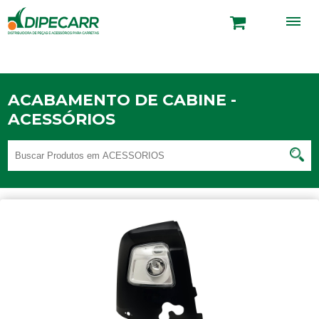
ACABAMENTO DE CABINE -
ACESSÓRIOS