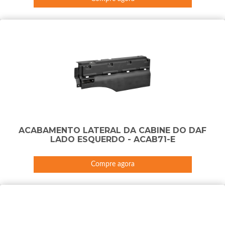
ACABAMENTO LATERAL DA CABINE DO DAF
LADO ESQUERDO - ACAB71-E
Compre agora