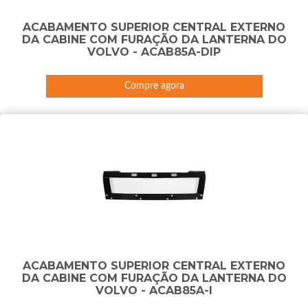
ACABAMENTO SUPERIOR CENTRAL EXTERNO
DA CABINE COM FURAÇÃO DA LANTERNA DO
VOLVO - ACAB85A-DIP
Compre agora
ACABAMENTO SUPERIOR CENTRAL EXTERNO
DA CABINE COM FURAÇÃO DA LANTERNA DO
VOLVO - ACAB85A-I