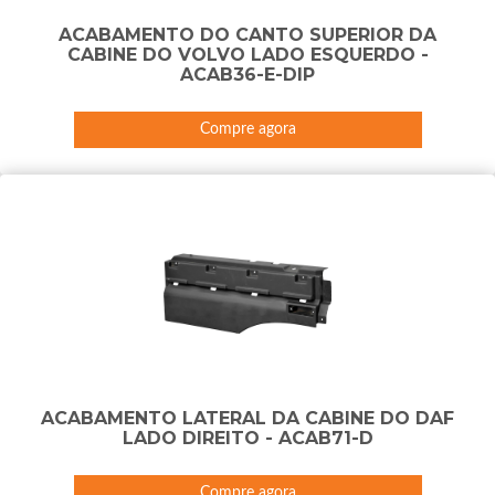
ACABAMENTO DO CANTO SUPERIOR DA
CABINE DO VOLVO LADO ESQUERDO -
ACAB36-E-DIP
Compre agora
ACABAMENTO LATERAL DA CABINE DO DAF
LADO DIREITO - ACAB71-D
Compre agora