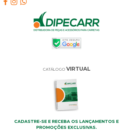
VIRTUAL
CATÁLOGO
CADASTRE-SE E RECEBA OS LANÇAMENTOS E
PROMOÇÕES EXCLUSIVAS.