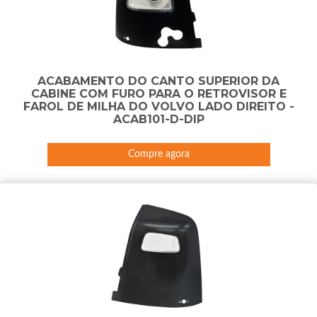
ACABAMENTO DO CANTO SUPERIOR DA
CABINE COM FURO PARA O RETROVISOR E
FAROL DE MILHA DO VOLVO LADO DIREITO -
ACAB101-D-DIP
Compre agora