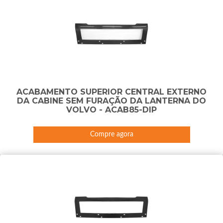
ACABAMENTO SUPERIOR CENTRAL EXTERNO
DA CABINE SEM FURAÇÃO DA LANTERNA DO
VOLVO - ACAB85-DIP
Compre agora