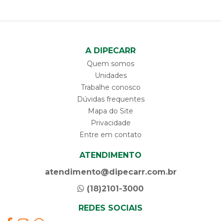
A DIPECARR
Quem somos
Unidades
Trabalhe conosco
Dúvidas frequentes
Mapa do Site
Privacidade
Entre em contato
ATENDIMENTO
atendimento@dipecarr.com.br
(18)2101-3000
REDES SOCIAIS