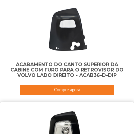
ACABAMENTO DO CANTO SUPERIOR DA
CABINE COM FURO PARA O RETROVISOR DO
VOLVO LADO DIREITO - ACAB36-D-DIP
Compre agora