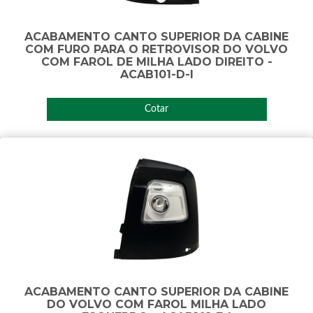
ACABAMENTO CANTO SUPERIOR DA CABINE
COM FURO PARA O RETROVISOR DO VOLVO
COM FAROL DE MILHA LADO DIREITO -
ACAB101-D-I
Cotar
ACABAMENTO CANTO SUPERIOR DA CABINE
DO VOLVO COM FAROL MILHA LADO