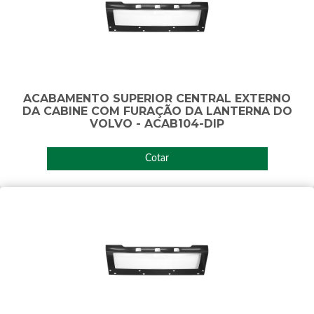
ACABAMENTO SUPERIOR CENTRAL EXTERNO
DA CABINE COM FURAÇÃO DA LANTERNA DO
VOLVO - ACAB104-DIP
Cotar