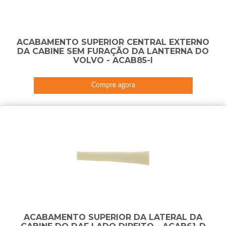
ACABAMENTO SUPERIOR CENTRAL EXTERNO
DA CABINE SEM FURAÇÃO DA LANTERNA DO
VOLVO - ACAB85-I
Compre agora
ACABAMENTO SUPERIOR DA LATERAL DA