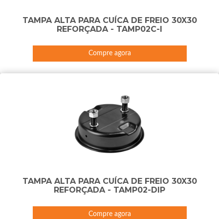
TAMPA ALTA PARA CUÍCA DE FREIO 30X30
REFORÇADA - TAMP02C-I
Compre agora
TAMPA ALTA PARA CUÍCA DE FREIO 30X30
REFORÇADA - TAMP02-DIP
Compre agora