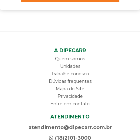
A DIPECARR
Quem somos
Unidades
Trabalhe conosco
Dúvidas frequentes
Mapa do Site
Privacidade
Entre em contato
ATENDIMENTO
atendimento@dipecarr.com.br
(18)2101-3000