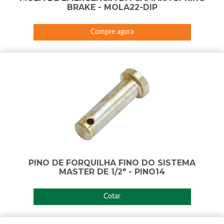
BRAKE - MOLA22-DIP
Compre agora
PINO DE FORQUILHA FINO DO SISTEMA
MASTER DE 1/2" - PINO14
Cotar