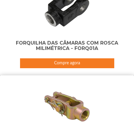
FORQUILHA DAS CÂMARAS COM ROSCA
MILIMÉTRICA - FORQ01A
Compre agora