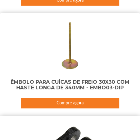
Compre agora
ÊMBOLO PARA CUÍCAS DE FREIO 30X30 COM
HASTE LONGA DE 340MM - EMBO03-DIP
Compre agora