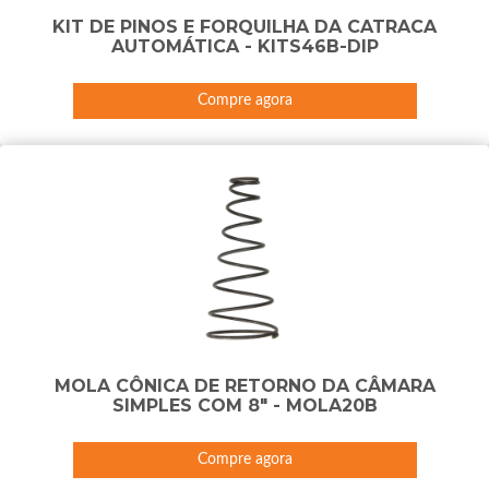
KIT DE PINOS E FORQUILHA DA CATRACA
AUTOMÁTICA - KITS46B-DIP
Compre agora
MOLA CÔNICA DE RETORNO DA CÂMARA
SIMPLES COM 8" - MOLA20B
Compre agora