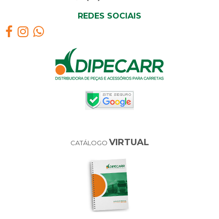
REDES SOCIAIS
VIRTUAL
CATÁLOGO