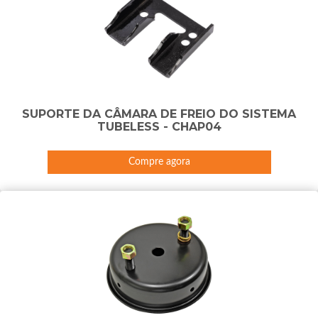
SUPORTE DA CÂMARA DE FREIO DO SISTEMA
TUBELESS - CHAP04
Compre agora