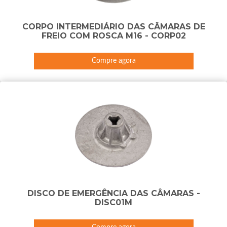
CORPO INTERMEDIÁRIO DAS CÂMARAS DE
FREIO COM ROSCA M16 - CORP02
Compre agora
DISCO DE EMERGÊNCIA DAS CÂMARAS -
DISC01M