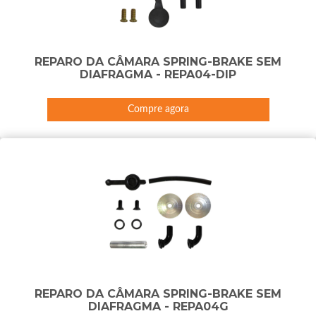
REPARO DA CÂMARA SPRING-BRAKE SEM
DIAFRAGMA - REPA04-DIP
Compre agora
REPARO DA CÂMARA SPRING-BRAKE SEM
DIAFRAGMA - REPA04G