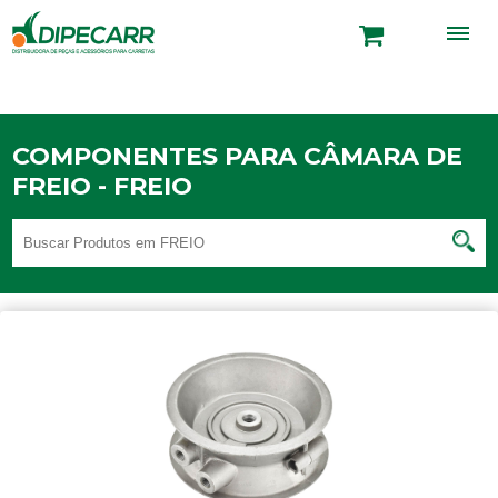
COMPONENTES PARA CÂMARA DE
FREIO - FREIO