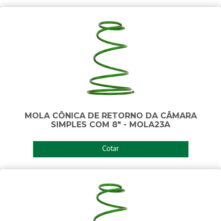
MOLA CÔNICA DE RETORNO DA CÂMARA
SIMPLES COM 8" - MOLA23A
Cotar