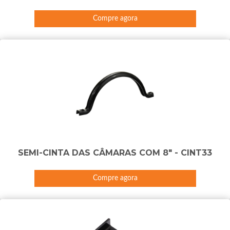
Compre agora
SEMI-CINTA DAS CÂMARAS COM 8" - CINT33
Compre agora