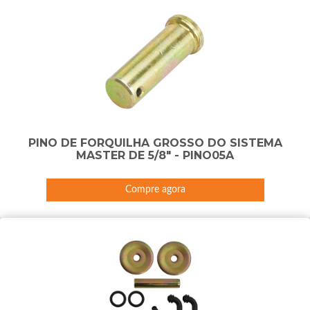
PINO DE FORQUILHA GROSSO DO SISTEMA
MASTER DE 5/8" - PINO05A
Compre agora