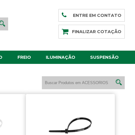
ENTRE EM CONTATO
FINALIZAR COTAÇÃO
O
FREIO
ILUMINAÇÃO
SUSPENSÃO