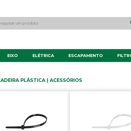
EIXO
ELÉTRICA
ESCAPAMENTO
FILTR
ADEIRA PLÁSTICA | ACESSÓRIOS