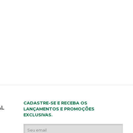
CADASTRE-SE E RECEBA OS
AL
LANÇAMENTOS E PROMOÇÕES
EXCLUSIVAS.