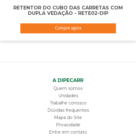
RETENTOR DO CUBO DAS CARRETAS COM
DUPLA VEDAÇÃO - RETE02-DIP
Compre agora
A DIPECARR
Quem somos
Unidades
Trabalhe conosco
Dúvidas frequentes
Mapa do Site
Privacidade
Entre em contato