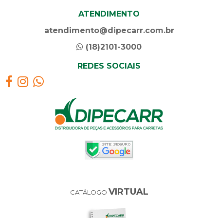
ATENDIMENTO
atendimento@dipecarr.com.br
(18)2101-3000
REDES SOCIAIS
VIRTUAL
CATÁLOGO