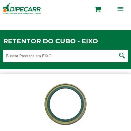
RETENTOR DO CUBO - EIXO