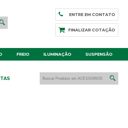
ENTRE EM CONTATO
FINALIZAR COTAÇÃO
O
FREIO
ILUMINAÇÃO
SUSPENSÃO
ETAS