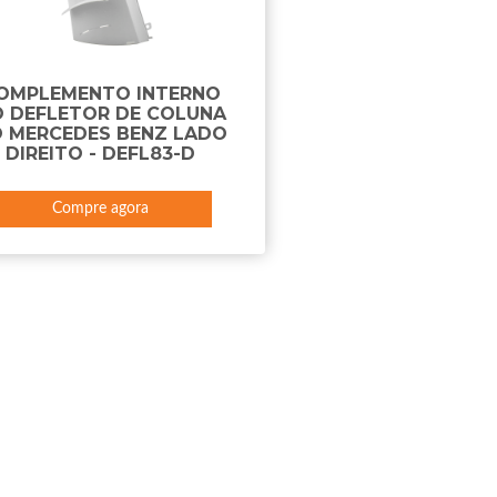
OMPLEMENTO INTERNO
 DEFLETOR DE COLUNA
 MERCEDES BENZ LADO
DIREITO - DEFL83-D
Compre agora