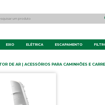
EIXO
ELÉTRICA
ESCAPAMENTO
FILTR
TOR DE AR | ACESSÓRIOS PARA CAMINHÕES E CARR